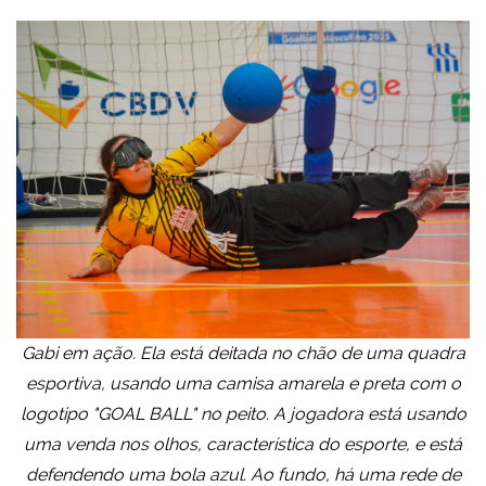
Gabi em ação. Ela está deitada no chão de uma quadra
esportiva, usando uma camisa amarela e preta com o
logotipo "GOAL BALL" no peito. A jogadora está usando
uma venda nos olhos, característica do esporte, e está
defendendo uma bola azul. Ao fundo, há uma rede de