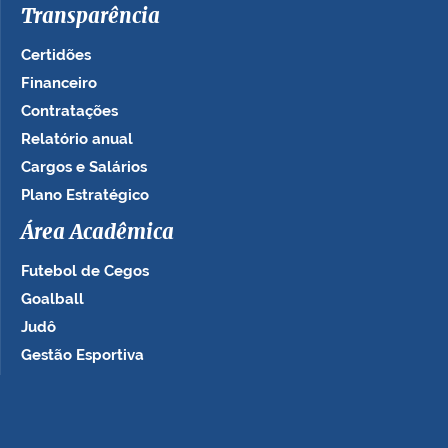
Transparência
Certidões
Financeiro
Contratações
Relatório anual
Cargos e Salários
Plano Estratégico
Área Acadêmica
Futebol de Cegos
Goalball
Judô
Gestão Esportiva