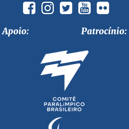
Apoio: Patrocínio: