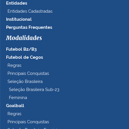
Entidades
Entidades Cadastradas
Institucional
Perguntas Frequentes
Modalidades
Futebol B2/B3
Futebol de Cegos
Regras
Principais Conquistas
Seleção Brasileira
Seleção Brasileira Sub-23
Feminina
Goalball
Regras
Principais Conquistas