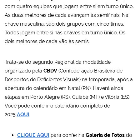
com quatro equipes que jogam entre si em turno único.
As duas melhores de cada avançam às semifinais. Na
chave masculina, são dois grupos com cinco times.
Todos jogam entre si nas chaves em turno único. Os
dois melhores de cada vão às semis.
Trata-se do segundo Regional da modalidade
organizado pela
CBDV
(Confederação Brasileira de
Desportos de Deficientes Visuais) na temporada, após a
abertura do calendário em Natal (RN). Haverá ainda
etapas em Porto Alegre (RS), Cuiabá (MT) e Vitória (ES).
Você pode conferir o calendário completo de
2025
AQUI
.
CLIQUE AQUI
para conferir a
Galeria de Fotos
do