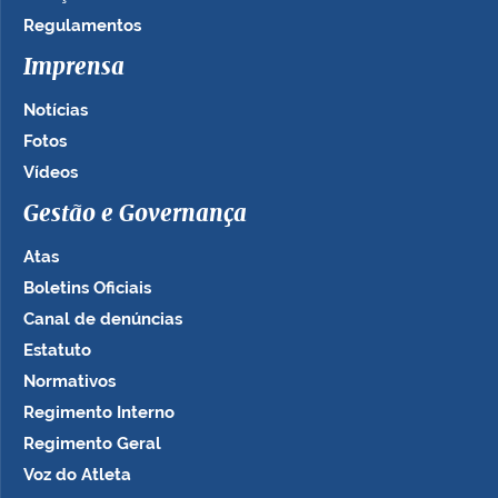
Regulamentos
Imprensa
Notícias
Fotos
Vídeos
Gestão e Governança
Atas
Boletins Oficiais
Canal de denúncias
Estatuto
Normativos
Regimento Interno
Regimento Geral
Voz do Atleta