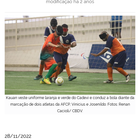
modificação
há 2 anos
Kauan veste uniforme laranja e verde do Cadevi e conduz a bola diante da
marcação de dois atletas da AFCP, Vinicius e Josenildo. Fotos: Renan
Cacioli/ CBDV.
28/11/2022