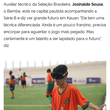
Auxiliar técnico da Seleção Brasileira,
Josinaldo Sousa
,
o Bamba, está na capital paulista acompanhando a
Série B e diz ver grande futuro em Kauan: "Ele tem uma
técnica diferenciada. Ainda é um pouco franzino, precisa
encorpar para aguentar o jogo mais pegado. Mas
certamente é um talento a ser lapidado para o futuro",
diz.