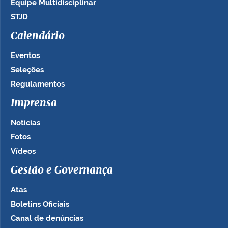
Equipe Multidisciplinar
STJD
Calendário
Eventos
Seleções
Regulamentos
Imprensa
Notícias
Fotos
Vídeos
Gestão e Governança
Atas
Boletins Oficiais
Canal de denúncias