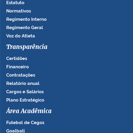
Estatuto
Normativos
Regimento Interno
Regimento Geral
Voz do Atleta
Transparência
Certidões
Financeiro
Contratações
Relatório anual
Cargos e Salários
Plano Estratégico
Área Acadêmica
Futebol de Cegos
Goalball