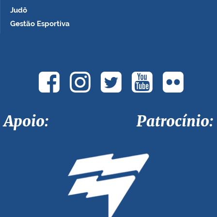
Judô
Gestão Esportiva
Apoio: Patrocínio: