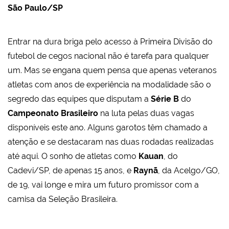
São Paulo/SP
Entrar na dura briga pelo acesso à Primeira Divisão do
futebol de cegos nacional não é tarefa para qualquer
um. Mas se engana quem pensa que apenas veteranos
atletas com anos de experiência na modalidade são o
segredo das equipes que disputam a
Série B
do
Campeonato Brasileiro
na luta pelas duas vagas
disponíveis este ano. Alguns garotos têm chamado a
atenção e se destacaram nas duas rodadas realizadas
até aqui. O sonho de atletas como
Kauan
, do
Cadevi/SP, de apenas 15 anos, e
Raynã
, da Acelgo/GO,
de 19, vai longe e mira um futuro promissor com a
camisa da Seleção Brasileira.