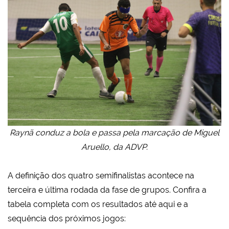
Raynã conduz a bola e passa pela marcação de Miguel
Aruello, da ADVP.
A definição dos quatro semifinalistas acontece na
terceira e última rodada da fase de grupos. Confira a
tabela completa com os resultados até aqui e a
sequência dos próximos jogos: