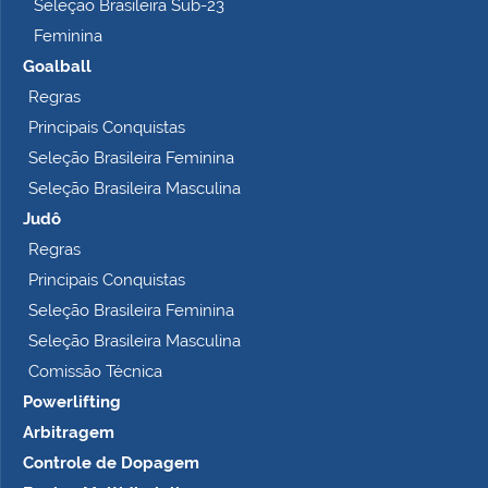
Seleção Brasileira Sub-23
Feminina
Goalball
Regras
Principais Conquistas
Seleção Brasileira Feminina
Seleção Brasileira Masculina
Judô
Regras
Principais Conquistas
Seleção Brasileira Feminina
Seleção Brasileira Masculina
Comissão Técnica
Powerlifting
Arbitragem
Controle de Dopagem