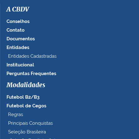
A CBDV
Conselhos
Contato
Documentos
Entidades
Entidades Cadastradas
Institucional
Perguntas Frequentes
Modalidades
Futebol B2/B3
Futebol de Cegos
Regras
Principais Conquistas
Seleção Brasileira