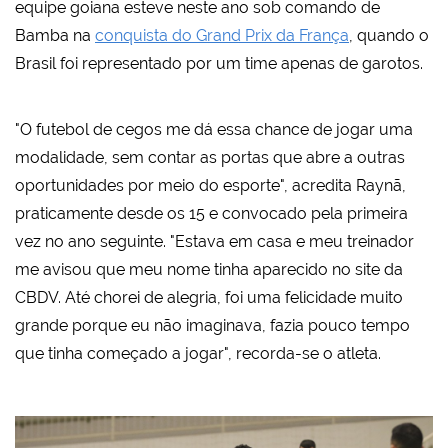
equipe goiana esteve neste ano sob comando de
Bamba na
conquista do Grand Prix da França
, quando o
Brasil foi representado por um time apenas de garotos.
"O futebol de cegos me dá essa chance de jogar uma
modalidade, sem contar as portas que abre a outras
oportunidades por meio do esporte", acredita Raynã,
praticamente desde os 15 e convocado pela primeira
vez no ano seguinte. "Estava em casa e meu treinador
me avisou que meu nome tinha aparecido no site da
CBDV. Até chorei de alegria, foi uma felicidade muito
grande porque eu não imaginava, fazia pouco tempo
que tinha começado a jogar", recorda-se o atleta.