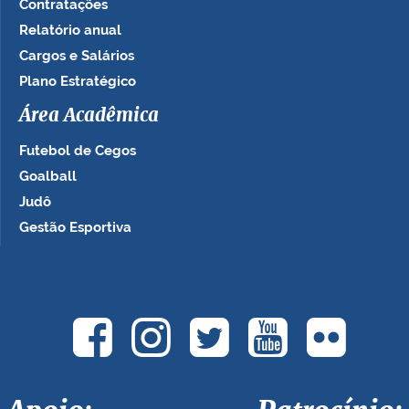
Contratações
Relatório anual
Cargos e Salários
Plano Estratégico
Área Acadêmica
Futebol de Cegos
Goalball
Judô
Gestão Esportiva