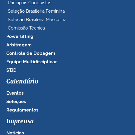
Principais Conquistas
Seleção Brasileira Feminina
Seleção Brasileira Masculina
Comissão Técnica
Powerlifting
Arbitragem
Controle de Dopagem
Equipe Multidisciplinar
STJD
Calendário
Eventos
Seleções
Regulamentos
Imprensa
Notícias