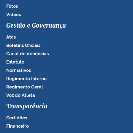
Fotos
Vídeos
Gestão e Governança
Atas
Boletins Oficiais
Canal de denúncias
Estatuto
Normativos
Regimento Interno
Regimento Geral
Voz do Atleta
Transparência
Certidões
Financeiro