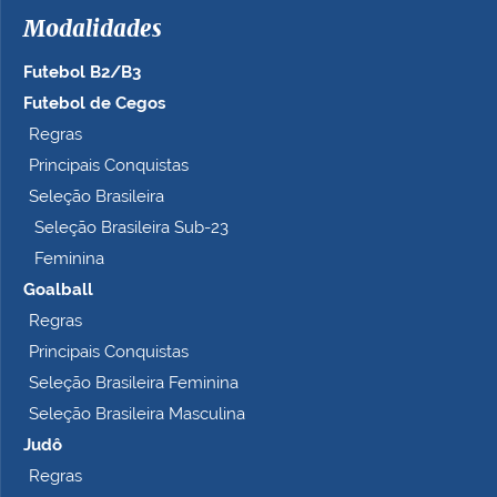
Modalidades
Futebol B2/B3
Futebol de Cegos
Regras
Principais Conquistas
Seleção Brasileira
Seleção Brasileira Sub-23
Feminina
Goalball
Regras
Principais Conquistas
Seleção Brasileira Feminina
Seleção Brasileira Masculina
Judô
Regras