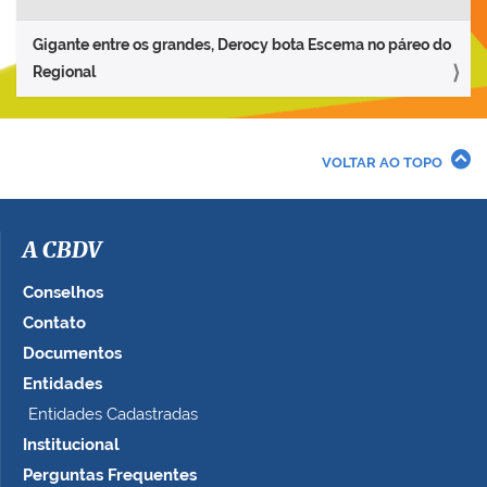
Gigante entre os grandes, Derocy bota Escema no páreo do
Regional
VOLTAR AO TOPO
A CBDV
Conselhos
Contato
Documentos
Entidades
Entidades Cadastradas
Institucional
Perguntas Frequentes