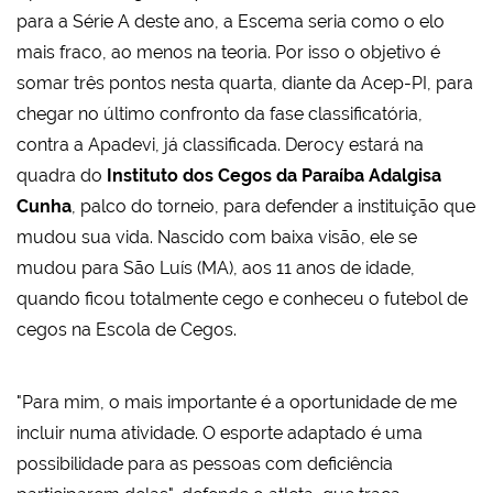
para a Série A deste ano, a Escema seria como o elo
mais fraco, ao menos na teoria. Por isso o objetivo é
somar três pontos nesta quarta, diante da Acep-PI, para
chegar no último confronto da fase classificatória,
contra a Apadevi, já classificada. Derocy estará na
quadra do
Instituto dos Cegos da Paraíba Adalgisa
Cunha
, palco do torneio, para defender a instituição que
mudou sua vida. Nascido com baixa visão, ele se
mudou para São Luís (MA), aos 11 anos de idade,
quando ficou totalmente cego e conheceu o futebol de
cegos na Escola de Cegos.
"Para mim, o mais importante é a oportunidade de me
incluir numa atividade. O esporte adaptado é uma
possibilidade para as pessoas com deficiência