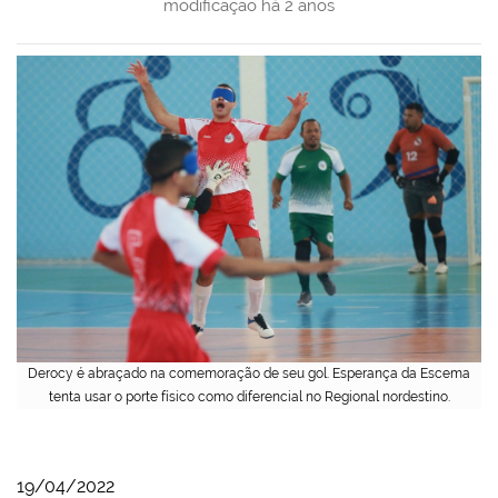
modificação
há 2 anos
Derocy é abraçado na comemoração de seu gol. Esperança da Escema
tenta usar o porte físico como diferencial no Regional nordestino.
19/04/2022