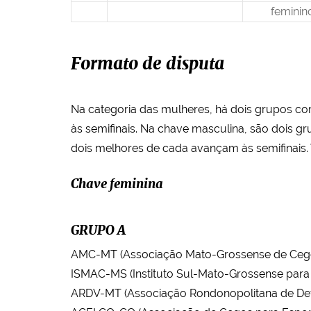
feminin
Formato de disputa
Na categoria das mulheres, há dois grupos c
às semifinais. Na chave masculina, são dois g
dois melhores de cada avançam às semifinais. 
Chave feminina
GRUPO A
AMC-MT (Associação Mato-Grossense de Ceg
ISMAC-MS (Instituto Sul-Mato-Grossense para 
ARDV-MT (Associação Rondonopolitana de Defi