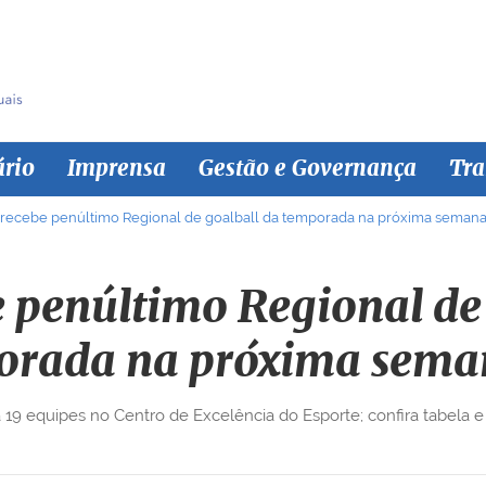
ário
Imprensa
Gestão e Governança
Tra
 recebe penúltimo Regional de goalball da temporada na próxima seman
 penúltimo Regional de
orada na próxima sema
19 equipes no Centro de Excelência do Esporte; confira tabela e 