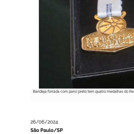
Bandeja forrada com pano preto tem quatro medalhas do Regio
26/06/2024
São Paulo/SP