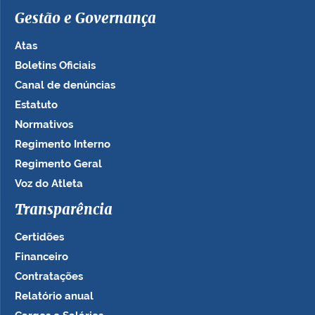
Gestão e Governança
Atas
Boletins Oficiais
Canal de denúncias
Estatuto
Normativos
Regimento Interno
Regimento Geral
Voz do Atleta
Transparência
Certidões
Financeiro
Contratações
Relatório anual