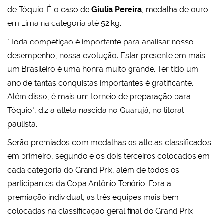
de Tóquio. É o caso de
Giulia Pereira
, medalha de ouro
em Lima na categoria até 52 kg.
"Toda competição é importante para analisar nosso
desempenho, nossa evolução. Estar presente em mais
um Brasileiro é uma honra muito grande. Ter tido um
ano de tantas conquistas importantes é gratificante.
Além disso, é mais um torneio de preparação para
Tóquio", diz a atleta nascida no Guarujá, no litoral
paulista.
Serão premiados com medalhas os atletas classificados
em primeiro, segundo e os dois terceiros colocados em
cada categoria do Grand Prix, além de todos os
participantes da Copa Antônio Tenório. Fora a
premiação individual, as três equipes mais bem
colocadas na classificação geral final do Grand Prix