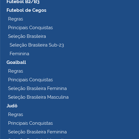
Futebol B2/B3
Futebol de Cegos
Regras
Principais Conquistas
Seleção Brasileira
Seleção Brasileira Sub-23
Feminina
Goalball
Regras
Principais Conquistas
Seleção Brasileira Feminina
Seleção Brasileira Masculina
Judô
Regras
Principais Conquistas
Seleção Brasileira Feminina