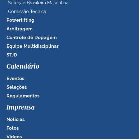
Seleção Brasileira Masculina
Comissão Técnica
Powerlifting
Arbitragem
Controle de Dopagem
Equipe Multidisciplinar
STJD
Calendário
Eventos
Seleções
Regulamentos
Imprensa
Notícias
Fotos
Vídeos