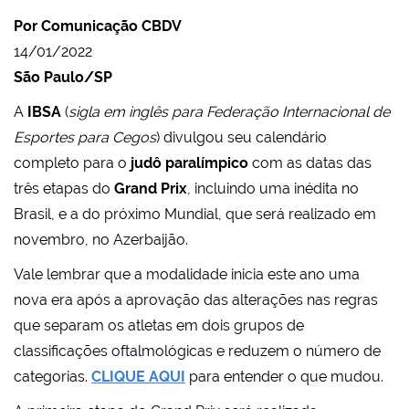
Por Comunicação CBDV
14/01/2022
São Paulo/SP
A
IBSA
(
sigla em inglês para Federação Internacional de
Esportes para Cegos
) divulgou seu calendário
completo para o
judô paralímpico
com as datas das
três etapas do
Grand Prix
, incluindo uma inédita no
Brasil, e a do próximo Mundial, que será realizado em
novembro, no Azerbaijão.
Vale lembrar que a modalidade inicia este ano uma
nova era após a aprovação das alterações nas regras
que separam os atletas em dois grupos de
classificações oftalmológicas e reduzem o número de
categorias.
CLIQUE AQUI
para entender o que mudou.