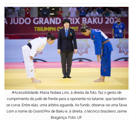
#Acessibilidade: Maria Núbea Lins, à direita da foto, faz o gesto de
cumprimento do judô de frente para a oponente no tatame, que também
se curva. Entre elas, uma árbitra aguarda. Ao fundo, observa-se uma faixa
com o nome do Grand Prix de Baku e, à direita, o técnico brasileiro Jaime
Bragança. Foto: IJF.