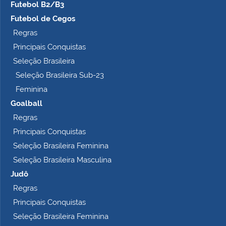
Futebol B2/B3
Futebol de Cegos
Regras
Principais Conquistas
Seleção Brasileira
Seleção Brasileira Sub-23
Feminina
Goalball
Regras
Principais Conquistas
Seleção Brasileira Feminina
Seleção Brasileira Masculina
Judô
Regras
Principais Conquistas
Seleção Brasileira Feminina