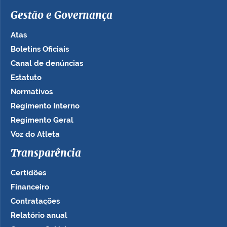
Gestão e Governança
Atas
Boletins Oficiais
Canal de denúncias
Estatuto
Normativos
Regimento Interno
Regimento Geral
Voz do Atleta
Transparência
Certidões
Financeiro
Contratações
Relatório anual