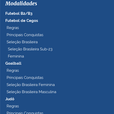
Modalidades
Futebol B2/B3
Futebol de Cegos
Regras
Principais Conquistas
Seleção Brasileira
Seleção Brasileira Sub-23
Feminina
Goalball
Regras
Principais Conquistas
Seleção Brasileira Feminina
Seleção Brasileira Masculina
Judô
Regras
Principais Conquistas