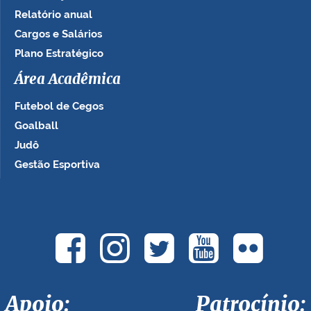
Relatório anual
Cargos e Salários
Plano Estratégico
Área Acadêmica
Futebol de Cegos
Goalball
Judô
Gestão Esportiva
Apoio: Patrocínio: