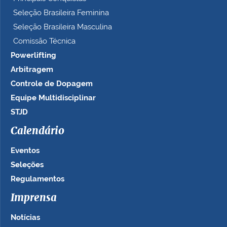
Seleção Brasileira Feminina
Seleção Brasileira Masculina
Comissão Técnica
Powerlifting
Arbitragem
Controle de Dopagem
Equipe Multidisciplinar
STJD
Calendário
Eventos
Seleções
Regulamentos
Imprensa
Notícias