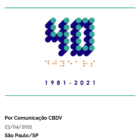
Por Comunicação CBDV
23/04/2021
São Paulo/SP