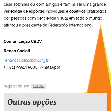
casa sozinhas ou com amigos e família. Há uma grande
variedade de esportes individuais e coletivos praticados
por pessoas com deficiência visual em todo o mundo",
afirmou a presidente da Federação Internacional.
Comunicação CBDV
Renan Cacioli
renancacioli@cbdv.org.br
+ 55 11 99519 5686 (WhatsApp)
registrado em:
Goalball
Outras opções