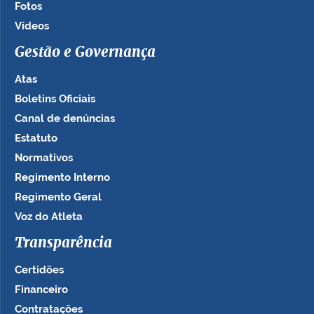
Fotos
Vídeos
Gestão e Governança
Atas
Boletins Oficiais
Canal de denúncias
Estatuto
Normativos
Regimento Interno
Regimento Geral
Voz do Atleta
Transparência
Certidões
Financeiro
Contratações