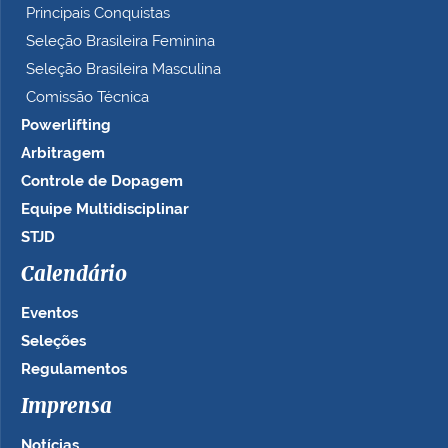
Principais Conquistas
Seleção Brasileira Feminina
Seleção Brasileira Masculina
Comissão Técnica
Powerlifting
Arbitragem
Controle de Dopagem
Equipe Multidisciplinar
STJD
Calendário
Eventos
Seleções
Regulamentos
Imprensa
Notícias