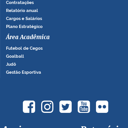
Contratações
Relatório anual
Cargos e Salários
Plano Estratégico
Área Acadêmica
Futebol de Cegos
Goalball
Judô
Gestão Esportiva