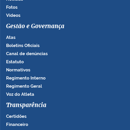
Fotos
Vídeos
Gestão e Governança
Atas
Boletins Oficiais
Canal de denúncias
Estatuto
Normativos
Regimento Interno
Regimento Geral
Voz do Atleta
Transparência
Certidões
Financeiro