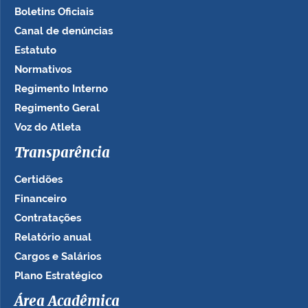
Boletins Oficiais
Canal de denúncias
Estatuto
Normativos
Regimento Interno
Regimento Geral
Voz do Atleta
Transparência
Certidões
Financeiro
Contratações
Relatório anual
Cargos e Salários
Plano Estratégico
Área Acadêmica