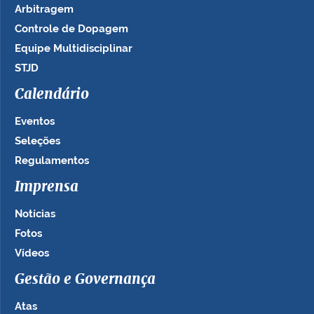
Arbitragem
Controle de Dopagem
Equipe Multidisciplinar
STJD
Calendário
Eventos
Seleções
Regulamentos
Imprensa
Notícias
Fotos
Vídeos
Gestão e Governança
Atas