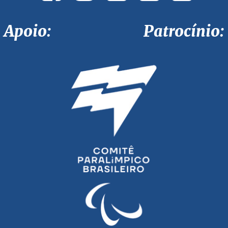
Apoio: Patrocínio: