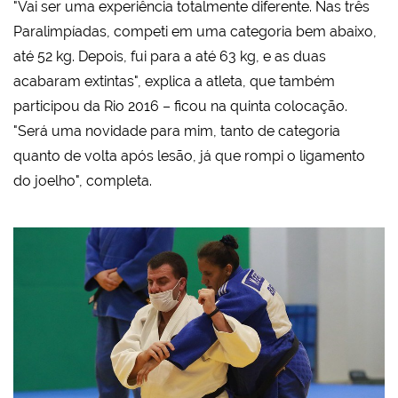
"Vai ser uma experiência totalmente diferente. Nas três
Paralimpíadas, competi em uma categoria bem abaixo,
até 52 kg. Depois, fui para a até 63 kg, e as duas
acabaram extintas", explica a atleta, que também
participou da Rio 2016
– ficou na quinta colocação
.
"Será uma novidade para mim, tanto de categoria
quanto de volta após lesão, já que rompi o ligamento
do joelho", completa.