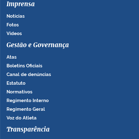
Imprensa
Notícias
Fotos
Vídeos
Gestão e Governança
Atas
Boletins Oficiais
Canal de denúncias
Estatuto
Normativos
Regimento Interno
Regimento Geral
Voz do Atleta
Transparência