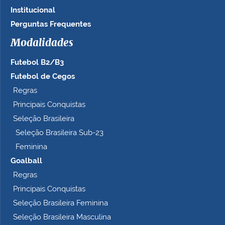
Institucional
Perguntas Frequentes
Modalidades
Futebol B2/B3
Futebol de Cegos
Regras
Principais Conquistas
Seleção Brasileira
Seleção Brasileira Sub-23
Feminina
Goalball
Regras
Principais Conquistas
Seleção Brasileira Feminina
Seleção Brasileira Masculina