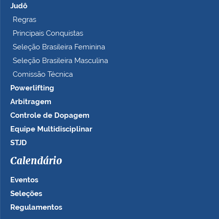
Judô
Regras
Principais Conquistas
Seleção Brasileira Feminina
Seleção Brasileira Masculina
Comissão Técnica
Powerlifting
Arbitragem
Controle de Dopagem
Equipe Multidisciplinar
STJD
Calendário
Eventos
Seleções
Regulamentos