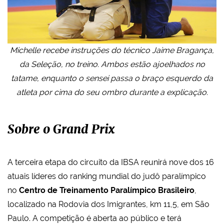
Michelle recebe instruções do técnico Jaime Bragança,
da Seleção, no treino. Ambos estão ajoelhados no
tatame, enquanto o sensei passa o braço esquerdo da
atleta por cima do seu ombro durante a explicação.
Sobre o Grand Prix
A terceira etapa do circuito da IBSA
reunirá nove dos 16
atuais líderes do ranking mundial do judô paralímpico
no
Centro de Treinamento Paralímpico Brasileiro
,
localizado na Rodovia dos Imigrantes, km 11,5, em São
Paulo.
A competição é aberta ao público e terá