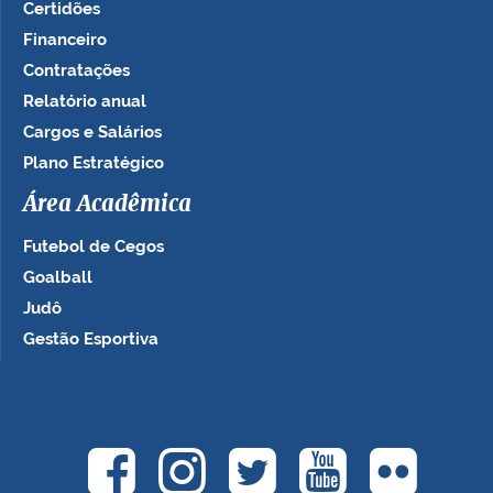
Certidões
Financeiro
Contratações
Relatório anual
Cargos e Salários
Plano Estratégico
Área Acadêmica
Futebol de Cegos
Goalball
Judô
Gestão Esportiva