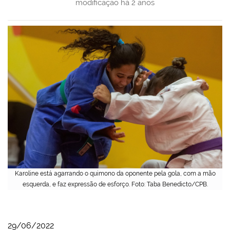
modificação
há 2 anos
Karoline está agarrando o quimono da oponente pela gola, com a mão
esquerda, e faz expressão de esforço. Foto: Taba Benedicto/CPB.
29/06/2022