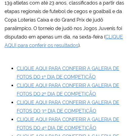
139 atletas com até 23 anos, classificados a partir das
etapas regionais de futebol de cegos e goalball e da
Copa Loterias Caixa e do Grand Prix de judô
paralímpico. O torneio de judô nos Jogos Juvenis foi
disputado em apenas um dia, na sexta-feira (
CLIQUE
AQUI para conferir os resultados
).
CLIQUE AQUI PARA CONFERIR A GALERIA DE
FOTOS DO 1º DIA DE COMPETIÇÃO
CLIQUE AQUI PARA CONFERIR A GALERIA DE
FOTOS DO 2º DIA DE COMPETIÇÃO
CLIQUE AQUI PARA CONFERIR A GALERIA DE
FOTOS DO 3º DIA DE COMPETIÇÃO
CLIQUE AQUI PARA CONFERIR A GALERIA DE
FOTOS DO 4º DIA DE COMPETIÇÃO