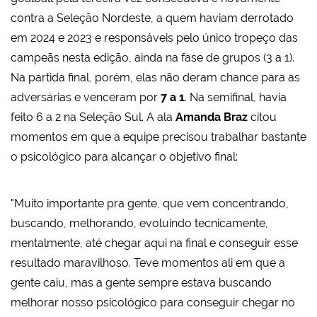
contra a Seleção Nordeste, a quem haviam derrotado
em 2024 e 2023 e responsáveis pelo único tropeço das
campeãs nesta edição, ainda na fase de grupos (3 a 1).
Na partida final, porém, elas não deram chance para as
adversárias e venceram por
7 a 1
. Na semifinal, havia
feito 6 a 2 na Seleção Sul. A ala
Amanda Braz
citou
momentos em que a equipe precisou trabalhar bastante
o psicológico para alcançar o objetivo final:
"Muito importante pra gente, que vem concentrando,
buscando, melhorando, evoluindo tecnicamente,
mentalmente, até chegar aqui na final e conseguir esse
resultado maravilhoso. Teve momentos ali em que a
gente caiu, mas a gente sempre estava buscando
melhorar nosso psicológico para conseguir chegar no