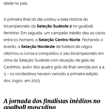
idade no país.
A primeira final do dia contou a bela história do
tricampeonato da
Seleção Sudeste 2
no goalball
feminino. Em seguida, um campeão inédito deu as caras
entre os homens: a
Seleção Centro-Norte
. Fechando o
evento, a
Seleção Nordeste
de futebol de cegos
retomou a coroa e conquistou o seu bicampeonato em
cima da Seleção Sudeste com atuação de gala de
Carlinhos, autor dos quatro gols da final vencida por 4 a
3 – os nordestinos haviam vencido a primeira edição
dos Jogos, em 2023.
A jornada dos finalistas inéditos no
goalball masculino