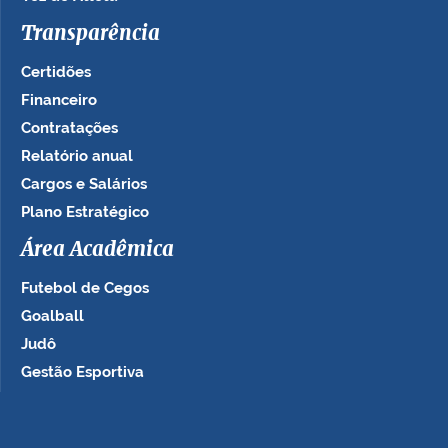
Transparência
Certidões
Financeiro
Contratações
Relatório anual
Cargos e Salários
Plano Estratégico
Área Acadêmica
Futebol de Cegos
Goalball
Judô
Gestão Esportiva