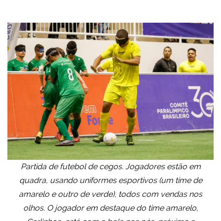
Partida de futebol de cegos. Jogadores estão em
quadra, usando uniformes esportivos (um time de
amarelo e outro de verde), todos com vendas nos
olhos. O jogador em destaque do time amarelo,