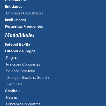
Entidades
Entidades Cadastradas
Institucional
Perguntas Frequentes
Modalidades
Futebol B2/B3
Futebol de Cegos
Regras
Principais Conquistas
Seleção Brasileira
Seleção Brasileira Sub-23
Feminina
Goalball
Regras
Principais Conquistas