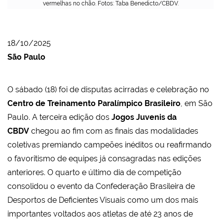
vermelhas no chão. Fotos: Taba Benedicto/CBDV.
18/10/2025
São Paulo
O sábado (18) foi de disputas acirradas e celebração no
Centro de Treinamento Paralímpico Brasileiro
, em São
Paulo. A terceira edição dos
Jogos Juvenis da
CBDV
chegou ao fim com as finais das modalidades
coletivas premiando campeões inéditos ou reafirmando
o favoritismo de equipes já consagradas nas edições
anteriores. O quarto e último dia de competição
consolidou o evento da Confederação Brasileira de
Desportos de Deficientes Visuais como um dos mais
importantes voltados aos atletas de até 23 anos de