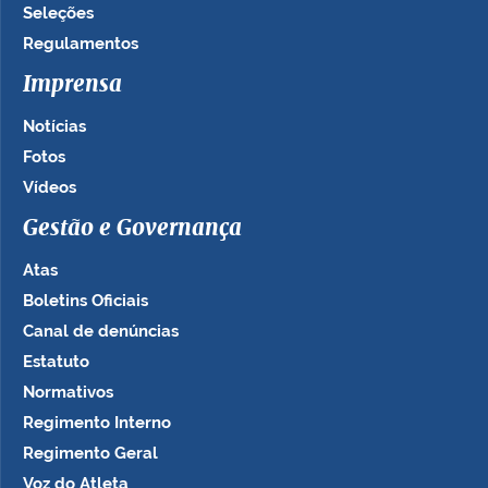
Seleções
Regulamentos
Imprensa
Notícias
Fotos
Vídeos
Gestão e Governança
Atas
Boletins Oficiais
Canal de denúncias
Estatuto
Normativos
Regimento Interno
Regimento Geral
Voz do Atleta