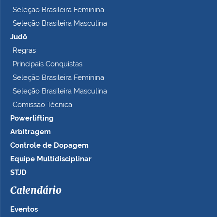
Seleção Brasileira Feminina
Seleção Brasileira Masculina
Judô
Regras
Principais Conquistas
Seleção Brasileira Feminina
Seleção Brasileira Masculina
Comissão Técnica
Powerlifting
Arbitragem
Controle de Dopagem
Equipe Multidisciplinar
STJD
Calendário
Eventos