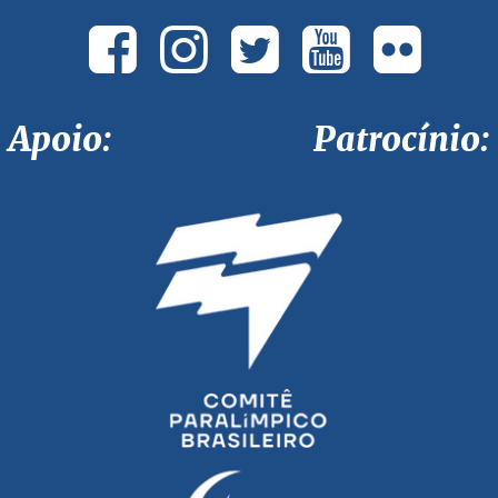
Apoio: Patrocínio: