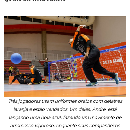
Três jogadores usam uniformes pretos com detalhes
laranja e estão vendados. Um deles, André, está
lançando uma bola azul, fazendo um movimento de
arremesso vigoroso, enquanto seus companheiros