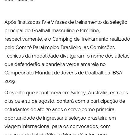
Após finalizadas IV e V fases de treinamento da seleção
principal do Goalball masculino e feminino,
respectivamente, e o Camping de Treinamento realizado
pelo Comitê Paralímpico Brasileiro, as Comissões
Técnicas da modalidade divulgaram o nome dos atletas
que defenderão a bandeira verde amarela no
Campeonato Mundial de Jovens de Goalball da IBSA
2019.
O evento que acontecerá em Sidney, Austrália, entre os
dias 02 e 10 de agosto, contará com a participação de
estudantes de até 20 anos e serve como primeira
oportunidade de ingressar a seleção brasileira em
viagem internacional para os convocados, com
exceção de Letícia Silva e Mônica Santos, que