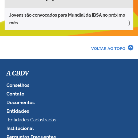
Jovens são convocados para Mundial da IBSA no próximo
mês
VOLTAR AO TOPO
A CBDV
Conselhos
Contato
Documentos
Entidades
Entidades Cadastradas
Institucional
Perguntas Frequentes