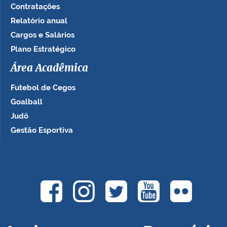
Contratações
Relatório anual
Cargos e Salários
Plano Estratégico
Área Acadêmica
Futebol de Cegos
Goalball
Judô
Gestão Esportiva