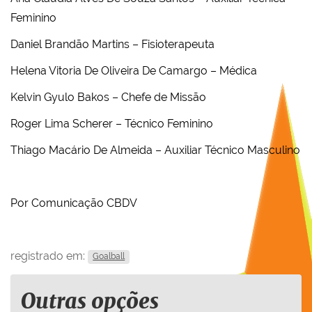
Feminino
Daniel Brandão Martins – Fisioterapeuta
Helena Vitoria De Oliveira De Camargo – Médica
Kelvin Gyulo Bakos – Chefe de Missão
Roger Lima Scherer – Técnico Feminino
Thiago Macário De Almeida – Auxiliar Técnico Masculino
Por Comunicação CBDV
registrado em:
Goalball
Outras opções