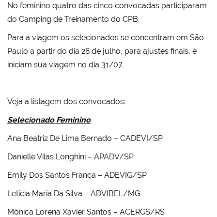
No feminino quatro das cinco convocadas participaram
do Camping de Treinamento do CPB.
Para a viagem os selecionados se concentram em São
Paulo a partir do dia 28 de julho, para ajustes finais, e
iniciam sua viagem no dia 31/07.
Veja a listagem dos convocados:
Selecionado Feminino
Ana Beatriz De Lima Bernado – CADEVI/SP
Danielle Vilas Longhini – APADV/SP
Emily Dos Santos França – ADEVIG/SP
Letícia Maria Da Silva – ADVIBEL/MG
Mônica Lorena Xavier Santos – ACERGS/RS