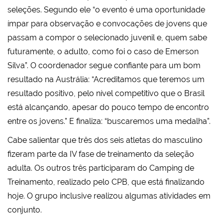
seleções. Segundo ele “o evento é uma oportunidade
ímpar para observação e convocações de jovens que
passam a compor o selecionado juvenil e, quem sabe
futuramente, o adulto, como foi o caso de Emerson
Silva”. O coordenador segue confiante para um bom
resultado na Austrália: “Acreditamos que teremos um
resultado positivo, pelo nível competitivo que o Brasil
está alcançando, apesar do pouco tempo de encontro
entre os jovens.” E finaliza: “buscaremos uma medalha”.
Cabe salientar que três dos seis atletas do masculino
fizeram parte da IV fase de treinamento da seleção
adulta. Os outros três participaram do Camping de
Treinamento, realizado pelo CPB, que está finalizando
hoje. O grupo inclusive realizou algumas atividades em
conjunto.