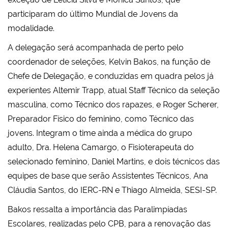
participaram do último Mundial de Jovens da
modalidade.
A delegação será acompanhada de perto pelo
coordenador de seleções, Kelvin Bakos, na função de
Chefe de Delegação, e conduzidas em quadra pelos já
experientes Altemir Trapp, atual Staff Técnico da seleção
masculina, como Técnico dos rapazes, e Roger Scherer,
Preparador Físico do feminino, como Técnico das
jovens. Integram o time ainda a médica do grupo
adulto, Dra. Helena Camargo, o Fisioterapeuta do
selecionado feminino, Daniel Martins, e dois técnicos das
equipes de base que serão Assistentes Técnicos, Ana
Cláudia Santos, do IERC-RN e Thiago Almeida, SESI-SP.
Bakos ressalta a importância das Paralimpíadas
Escolares, realizadas pelo CPB, para a renovação das