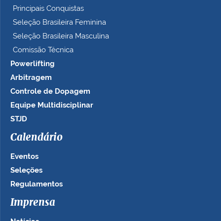
Principais Conquistas
Seleção Brasileira Feminina
Seleção Brasileira Masculina
Comissão Técnica
Powerlifting
Arbitragem
Controle de Dopagem
Equipe Multidisciplinar
STJD
Calendário
Eventos
Seleções
Regulamentos
Imprensa