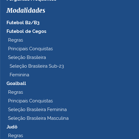
Modalidades
Futebol B2/B3
Futebol de Cegos
Regras
Principais Conquistas
Seleção Brasileira
Seleção Brasileira Sub-23
Feminina
Goalball
Regras
Principais Conquistas
Seleção Brasileira Feminina
Seleção Brasileira Masculina
Judô
Regras