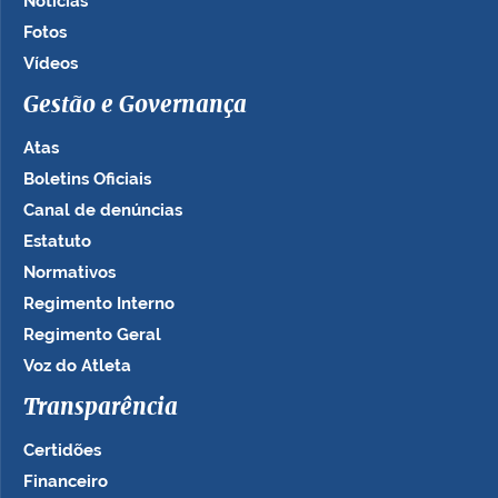
Notícias
Fotos
Vídeos
Gestão e Governança
Atas
Boletins Oficiais
Canal de denúncias
Estatuto
Normativos
Regimento Interno
Regimento Geral
Voz do Atleta
Transparência
Certidões
Financeiro