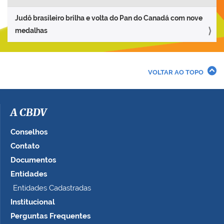
Judô brasileiro brilha e volta do Pan do Canadá com nove
medalhas
VOLTAR AO TOPO
A CBDV
Conselhos
Contato
Documentos
Entidades
Entidades Cadastradas
Institucional
Perguntas Frequentes