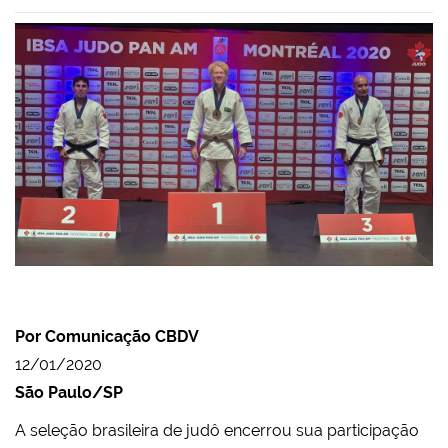
Por Comunicação CBDV
12/01/2020
São Paulo/SP
A seleção brasileira de judô encerrou sua participação