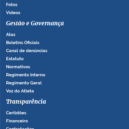
Fotos
Vídeos
Gestão e Governança
Atas
Boletins Oficiais
Canal de denúncias
Estatuto
Normativos
Regimento Interno
Regimento Geral
Voz do Atleta
Transparência
Certidões
Financeiro