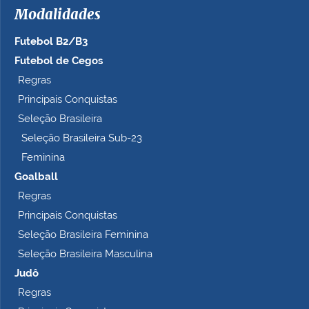
Modalidades
Futebol B2/B3
Futebol de Cegos
Regras
Principais Conquistas
Seleção Brasileira
Seleção Brasileira Sub-23
Feminina
Goalball
Regras
Principais Conquistas
Seleção Brasileira Feminina
Seleção Brasileira Masculina
Judô
Regras