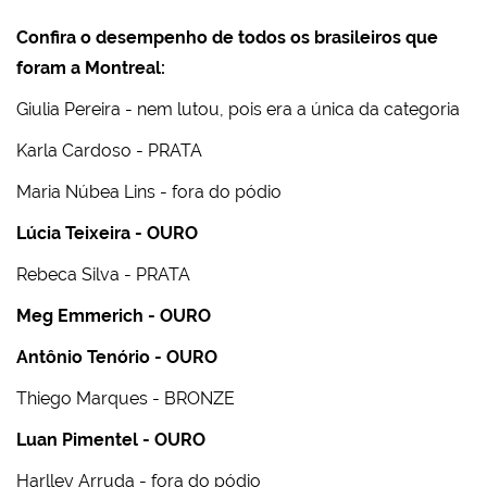
Confira o desempenho de todos os brasileiros que
foram a Montreal:
Giulia Pereira - nem lutou, pois era a única da categoria
Karla Cardoso - PRATA
Maria Núbea Lins - fora do pódio
Lúcia Teixeira - OURO
Rebeca Silva - PRATA
Meg Emmerich - OURO
Antônio Tenório - OURO
Thiego Marques - BRONZE
Luan Pimentel - OURO
Harlley Arruda - fora do pódio