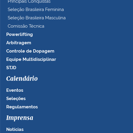
Principais Conquistas
Seleção Brasileira Feminina
Seleção Brasileira Masculina
Comissão Técnica
Powerlifting
Arbitragem
Controle de Dopagem
Equipe Multidisciplinar
STJD
Calendário
Eventos
Seleções
Regulamentos
Imprensa
Notícias