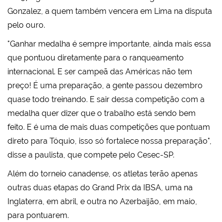
Gonzalez, a quem também vencera em Lima na disputa
pelo ouro.
"Ganhar medalha é sempre importante, ainda mais essa
que pontuou diretamente para o ranqueamento
internacional. E ser campeã das Américas não tem
preço! É uma preparação, a gente passou dezembro
quase todo treinando. E sair dessa competição com a
medalha quer dizer que o trabalho está sendo bem
feito. E é uma de mais duas competições que pontuam
direto para Tóquio, isso só fortalece nossa preparação",
disse a paulista, que compete pelo Cesec-SP.
Além do torneio canadense, os atletas terão apenas
outras duas etapas do Grand Prix da IBSA, uma na
Inglaterra, em abril, e outra no Azerbaijão, em maio,
para pontuarem.