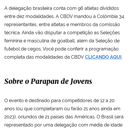
A delegação brasileira conta com 96 atletas divididos
entre dez modalidades. A CBDV mandou à Colômbia 34
representantes, entre atletas e membros da comissão
técnica. Ainda vão disputar a competição as Seleções
feminina e masculina de goalball, além da Seleção de
futebol de cegos. Você pode conferir a programação
completa das modalidades da CBDV
CLICANDO AQUI
.
Sobre o Parapan de Jovens
O evento é destinado para competidores de 12 a 20
anos (ou que completaram ou farão 21 anos ainda em
2023), oriundos de 21 países das Américas. O Brasil será
representado por uma delegação com média de idade