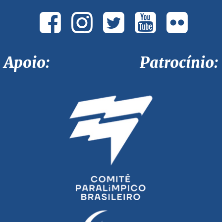
Apoio: Patrocínio: