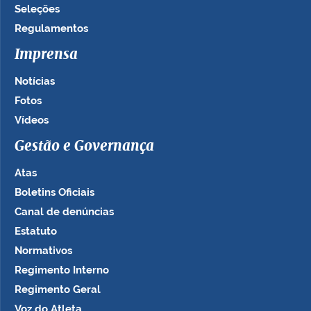
Seleções
Regulamentos
Imprensa
Notícias
Fotos
Vídeos
Gestão e Governança
Atas
Boletins Oficiais
Canal de denúncias
Estatuto
Normativos
Regimento Interno
Regimento Geral
Voz do Atleta