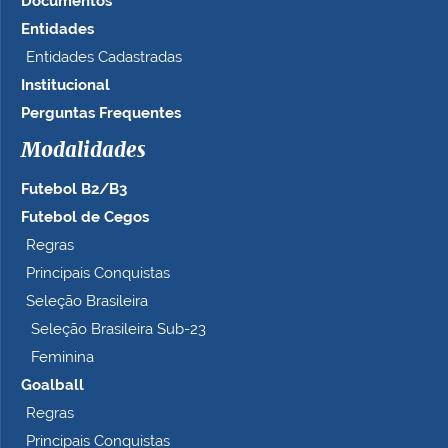
Documentos
Entidades
Entidades Cadastradas
Institucional
Perguntas Frequentes
Modalidades
Futebol B2/B3
Futebol de Cegos
Regras
Principais Conquistas
Seleção Brasileira
Seleção Brasileira Sub-23
Feminina
Goalball
Regras
Principais Conquistas