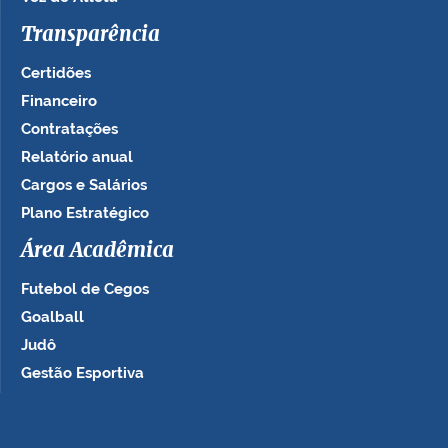
Transparência
Certidões
Financeiro
Contratações
Relatório anual
Cargos e Salários
Plano Estratégico
Área Acadêmica
Futebol de Cegos
Goalball
Judô
Gestão Esportiva