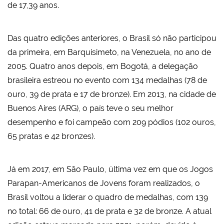
de 17,39 anos.
Das quatro edições anteriores, o Brasil só não participou
da primeira, em Barquisimeto, na Venezuela, no ano de
2005. Quatro anos depois, em Bogotá, a delegação
brasileira estreou no evento com 134 medalhas (78 de
ouro, 39 de prata e 17 de bronze). Em 2013, na cidade de
Buenos Aires (ARG), o país teve o seu melhor
desempenho e foi campeão com 209 pódios (102 ouros,
65 pratas e 42 bronzes).
Já em 2017, em São Paulo, última vez em que os Jogos
Parapan-Americanos de Jovens foram realizados, o
Brasil voltou a liderar o quadro de medalhas, com 139
no total: 66 de ouro, 41 de prata e 32 de bronze. A atual