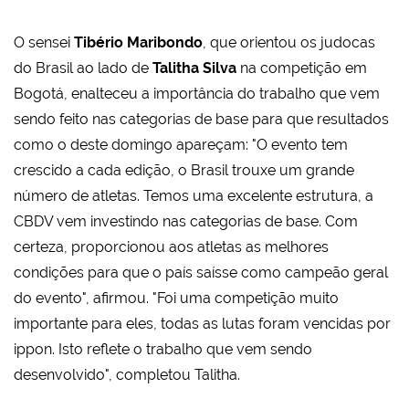
O sensei
Tibério Maribondo
, que orientou os judocas
do Brasil ao lado de
Talitha Silva
na competição em
Bogotá, enalteceu a importância do trabalho que vem
sendo feito nas categorias de base para que resultados
como o deste domingo apareçam: "O evento tem
crescido a cada edição, o Brasil trouxe um grande
número de atletas. Temos uma excelente estrutura, a
CBDV vem investindo nas categorias de base. Com
certeza, proporcionou aos atletas as melhores
condições para que o país saísse como campeão geral
do evento", afirmou. "Foi uma competição muito
importante para eles, todas as lutas foram vencidas por
ippon. Isto reflete o trabalho que vem sendo
desenvolvido", completou Talitha.