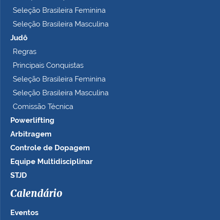
Seleção Brasileira Feminina
Seleção Brasileira Masculina
Judô
Regras
Principais Conquistas
Seleção Brasileira Feminina
Seleção Brasileira Masculina
Comissão Técnica
Powerlifting
Arbitragem
Controle de Dopagem
Equipe Multidisciplinar
STJD
Calendário
Eventos