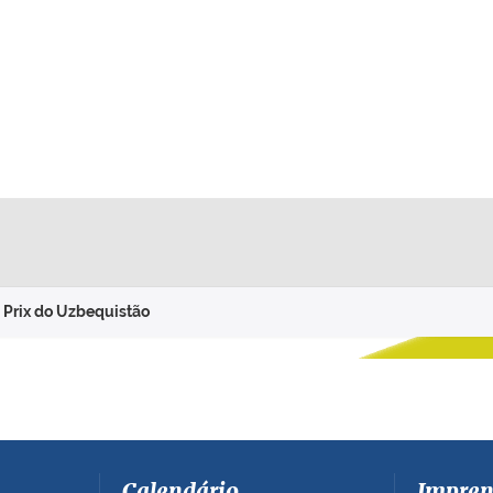
d Prix do Uzbequistão