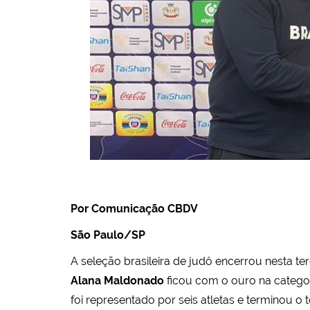
Por Comunicação CBDV
São Paulo/SP
A seleção brasileira de judô encerrou nesta ter
Alana Maldonado
ficou com o ouro na categor
foi representado por seis atletas e terminou 