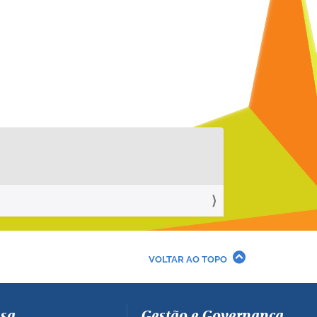
VOLTAR AO TOPO