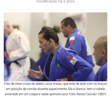
modificação
há 2 anos
Foto de meio corpo da atleta Lúcia Araújo, que está de lado com os braços
em posição de corrida durante aquecimento. Ela é branca, tem o cabelo
amarrado em um coque e veste quimono azul. Foto: Renan Cacioli/ CBDV.