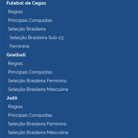
Futebol de Cegos
Regras
Principais Conquistas
Seleção Brasileira
Seleção Brasileira Sub-23
Feminina
Goalball
Regras
Principais Conquistas
Seleção Brasileira Feminina
Seleção Brasileira Masculina
Judô
Regras
Principais Conquistas
Seleção Brasileira Feminina
Seleção Brasileira Masculina