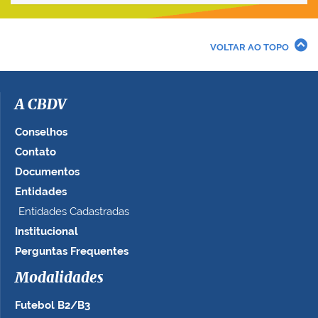
VOLTAR AO TOPO
A CBDV
Conselhos
Contato
Documentos
Entidades
Entidades Cadastradas
Institucional
Perguntas Frequentes
Modalidades
Futebol B2/B3