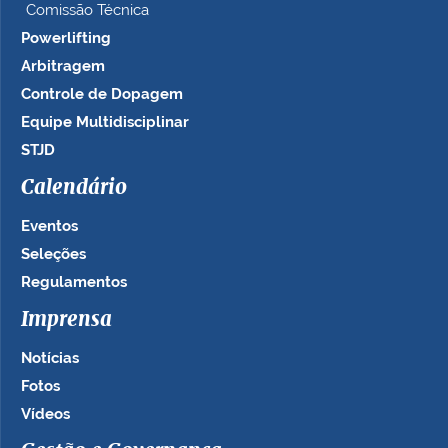
Comissão Técnica
Powerlifting
Arbitragem
Controle de Dopagem
Equipe Multidisciplinar
STJD
Calendário
Eventos
Seleções
Regulamentos
Imprensa
Notícias
Fotos
Vídeos