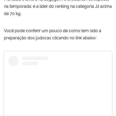
na temporada: é a líder do ranking na categoria J2 acima
de 70 kg.
Você pode conferir um pouco de como tem sido a
preparação dos judocas clicando no link abaixo: