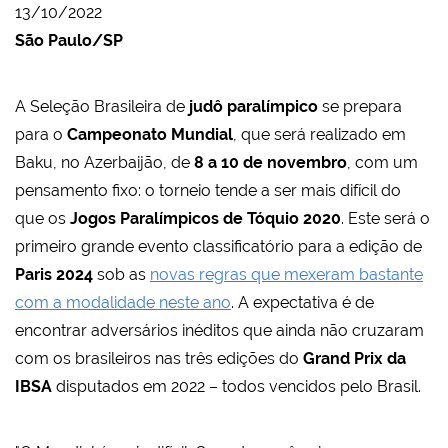
13/10/2022
São Paulo/SP
A Seleção Brasileira de
judô paralímpico
se prepara
para o
Campeonato
Mundial
, que será realizado em
Baku, no Azerbaijão, de
8 a 10 de novembro
, com um
pensamento fixo: o torneio tende a ser mais difícil do
que os
Jogos Paralímpicos de Tóquio 2020
. Este será o
primeiro grande evento classificatório para a edição de
Paris 2024
sob as
novas regras que mexeram bastante
com a modalidade neste ano
. A expectativa é de
encontrar adversários inéditos que ainda não cruzaram
com os brasileiros nas três edições do
Grand Prix da
IBSA
disputados em 2022 – todos vencidos pelo Brasil.