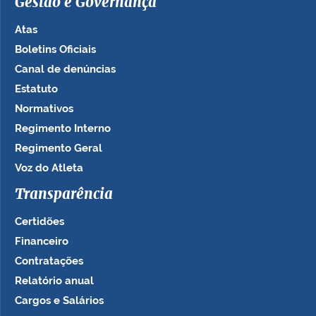
Gestão e Governança
Atas
Boletins Oficiais
Canal de denúncias
Estatuto
Normativos
Regimento Interno
Regimento Geral
Voz do Atleta
Transparência
Certidões
Financeiro
Contratações
Relatório anual
Cargos e Salários