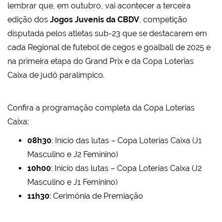
lembrar que, em outubro, vai acontecer a terceira
edição dos
Jogos Juvenis da CBDV
, competição
disputada pelos atletas sub-23 que se destacarem em
cada Regional de futebol de cegos e goalball de 2025 e
na primeira etapa do Grand Prix e da Copa Loterias
Caixa de judô paralímpico.
Confira a programação completa da Copa Loterias
Caixa:
08h30
: Início das lutas – Copa Loterias Caixa (J1
Masculino e J2 Feminino)
10h00
: Início das lutas – Copa Loterias Caixa (J2
Masculino e J1 Feminino)
11h30
: Cerimônia de Premiação