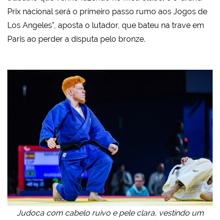
Prix nacional será o primeiro passo rumo aos Jogos de
Los Angeles", aposta o lutador, que bateu na trave em
Paris ao perder a disputa pelo bronze.
Judoca com cabelo ruivo e pele clara, vestindo um