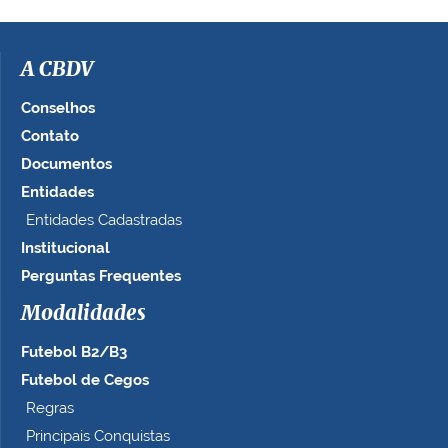
A CBDV
Conselhos
Contato
Documentos
Entidades
Entidades Cadastradas
Institucional
Perguntas Frequentes
Modalidades
Futebol B2/B3
Futebol de Cegos
Regras
Principais Conquistas