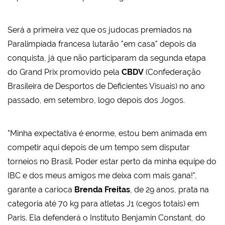
Será a primeira vez que os judocas premiados na
Paralimpíada francesa lutarão "em casa" depois da
conquista, já que não participaram da segunda etapa
do Grand Prix promovido pela
CBDV
(Confederação
Brasileira de Desportos de Deficientes Visuais) no ano
passado, em setembro, logo depois dos Jogos.
"Minha expectativa é enorme, estou bem animada em
competir aqui depois de um tempo sem disputar
torneios no Brasil. Poder estar perto da minha equipe do
IBC e dos meus amigos me deixa com mais gana!",
garante a carioca
Brenda Freitas
, de 29 anos, prata na
categoria até 70 kg para atletas J1 (cegos totais) em
Paris. Ela defenderá o Instituto Benjamin Constant, do