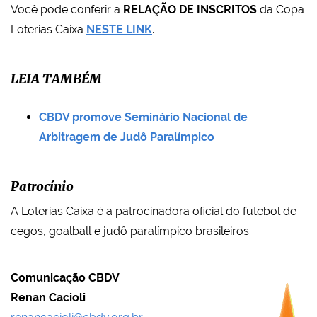
Você pode conferir a
RELAÇÃO DE INSCRITOS
da Copa
Loterias Caixa
NESTE LINK
.
LEIA TAMBÉM
CBDV promove Seminário Nacional de
Arbitragem de Judô Paralímpico
Patrocínio
A Loterias Caixa é a patrocinadora oficial do futebol de
cegos, goalball e judô paralímpico brasileiros.
Comunicação CBDV
Renan Cacioli