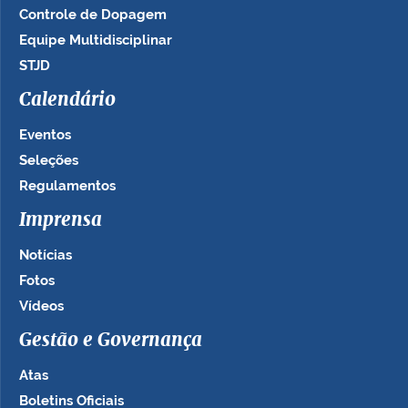
Controle de Dopagem
Equipe Multidisciplinar
STJD
Calendário
Eventos
Seleções
Regulamentos
Imprensa
Notícias
Fotos
Vídeos
Gestão e Governança
Atas
Boletins Oficiais