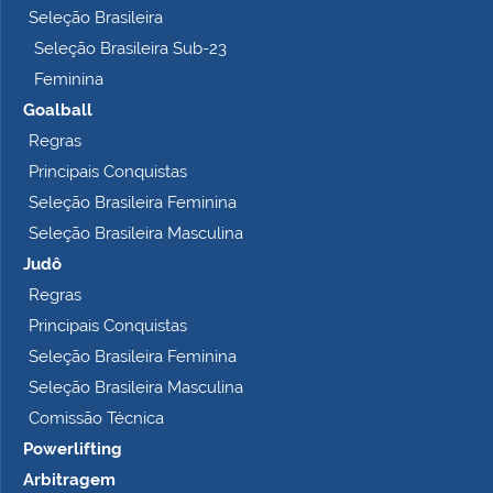
Seleção Brasileira
Seleção Brasileira Sub-23
Feminina
Goalball
Regras
Principais Conquistas
Seleção Brasileira Feminina
Seleção Brasileira Masculina
Judô
Regras
Principais Conquistas
Seleção Brasileira Feminina
Seleção Brasileira Masculina
Comissão Técnica
Powerlifting
Arbitragem