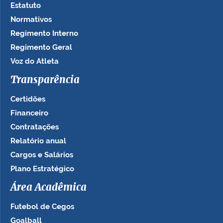
Estatuto
Normativos
Regimento Interno
Regimento Geral
Voz do Atleta
Transparência
Certidões
Financeiro
Contratações
Relatório anual
Cargos e Salários
Plano Estratégico
Área Acadêmica
Futebol de Cegos
Goalball