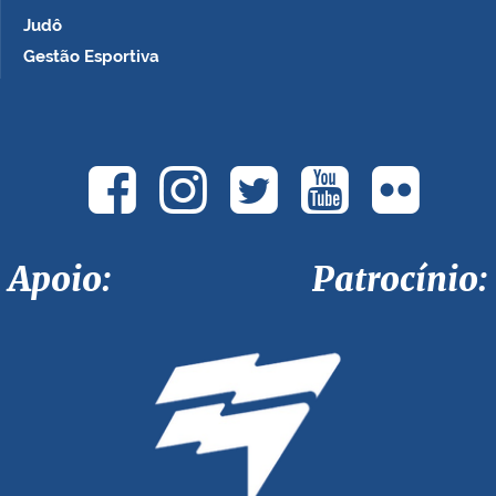
Judô
Gestão Esportiva
Apoio: Patrocínio: