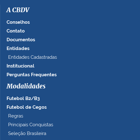
A CBDV
Conselhos
Contato
Documentos
Entidades
Entidades Cadastradas
Institucional
Perguntas Frequentes
Modalidades
Futebol B2/B3
Futebol de Cegos
Regras
Principais Conquistas
Seleção Brasileira