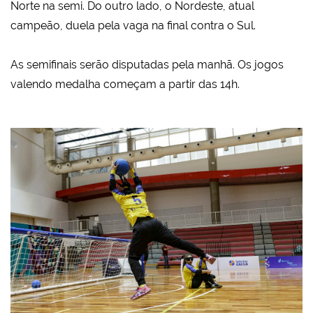
Norte na semi. Do outro lado, o Nordeste, atual
campeão, duela pela vaga na final contra o Sul.
As semifinais serão disputadas pela manhã. Os jogos
valendo medalha começam a partir das 14h.