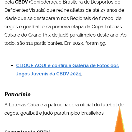
pela
CBDV
(Confederação Brasileira de Desportos de
Deficientes Visuais) que reúne atletas de até 23 anos de
idade que se destacaram nos Regionais de futebol de
cegos e goalball e na primeira etapa da Copa Loterias
Caixa e do Grand Prix de judô paralímpico deste ano. Ao
todo, são 114 participantes. Em 2023, foram 99.
CLIQUE AQUI e confira a Galeria de Fotos dos
Jogos Juvenis da CBDV 2024
.
Patrocínio
A Loterias Caixa é a patrocinadora oficial do futebol de
cegos, goalball e judô paralímpico brasileiros.