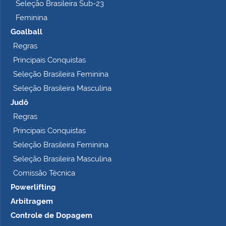
Seleção Brasileira Sub-23
Feminina
Goalball
Regras
Principais Conquistas
Seleção Brasileira Feminina
Seleção Brasileira Masculina
Judô
Regras
Principais Conquistas
Seleção Brasileira Feminina
Seleção Brasileira Masculina
Comissão Técnica
Powerlifting
Arbitragem
Controle de Dopagem