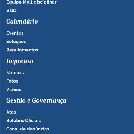
Equipe Multidisciplinar
STJD
Calendário
Eventos
Seleções
Regulamentos
Imprensa
Notícias
Fotos
Vídeos
Gestão e Governança
Atas
Boletins Oficiais
Canal de denúncias