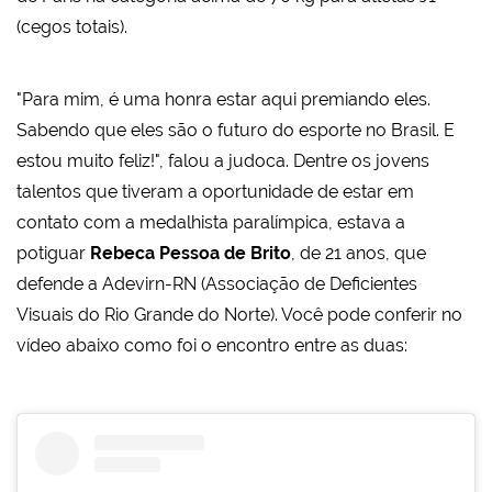
(cegos totais).
"Para mim, é uma honra estar aqui premiando eles.
Sabendo que eles são o futuro do esporte no Brasil. E
estou muito feliz!", falou a judoca. Dentre os jovens
talentos que tiveram a oportunidade de estar em
contato com a medalhista paralímpica, estava a
potiguar
Rebeca Pessoa de Brito
, de 21 anos, que
defende a Adevirn-RN (Associação de Deficientes
Visuais do Rio Grande do Norte). Você pode conferir no
vídeo abaixo como foi o encontro entre as duas: