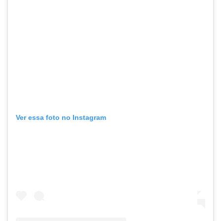
Ver essa foto no Instagram