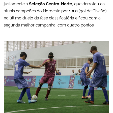
justamente a
Seleção Centro-Norte
, que derrotou os
atuais campeões do Nordeste por
1 a 0
(gol de Chicão)
no último duelo da fase classificatória e ficou com a
segunda melhor campanha, com quatro pontos.