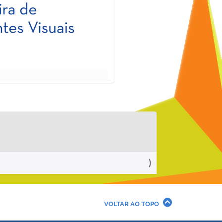
VOLTAR AO TOPO