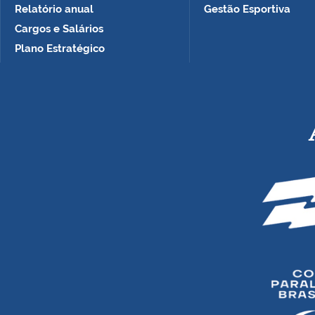
Relatório anual
Gestão Esportiva
Cargos e Salários
Plano Estratégico