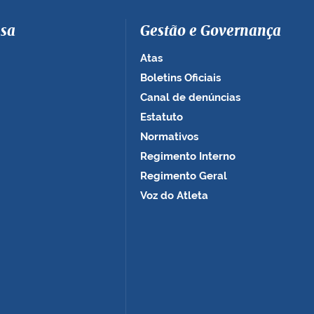
sa
Gestão e Governança
Atas
Boletins Oficiais
Canal de denúncias
Estatuto
Normativos
Regimento Interno
Regimento Geral
Voz do Atleta