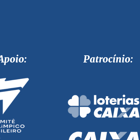
Apoio: Patrocínio: