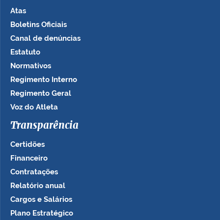
Atas
Boletins Oficiais
Canal de denúncias
Estatuto
Normativos
Regimento Interno
Regimento Geral
Voz do Atleta
Transparência
Certidões
Financeiro
Contratações
Relatório anual
Cargos e Salários
Plano Estratégico