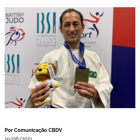
Por Comunicação CBDV
19/06/2021