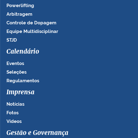
Powerlifting
Arbitragem
Controle de Dopagem
Equipe Multidisciplinar
STJD
Calendário
Eventos
Seleções
Regulamentos
Imprensa
Notícias
Fotos
Vídeos
Gestão e Governança