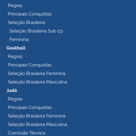
Regras
Principais Conquistas
Seleção Brasileira
Seleção Brasileira Sub-23
Feminina
Goalball
Regras
Principais Conquistas
Seleção Brasileira Feminina
Seleção Brasileira Masculina
Judô
Regras
Principais Conquistas
Seleção Brasileira Feminina
Seleção Brasileira Masculina
Comissão Técnica