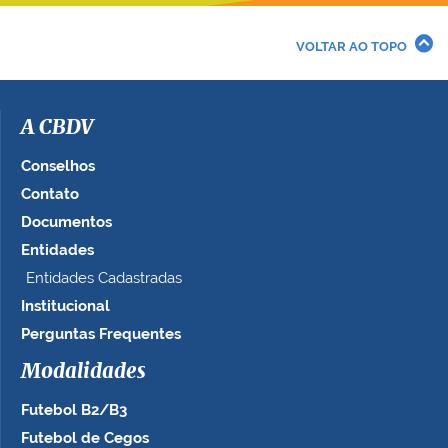
VOLTAR AO TOPO
A CBDV
Conselhos
Contato
Documentos
Entidades
Entidades Cadastradas
Institucional
Perguntas Frequentes
Modalidades
Futebol B2/B3
Futebol de Cegos