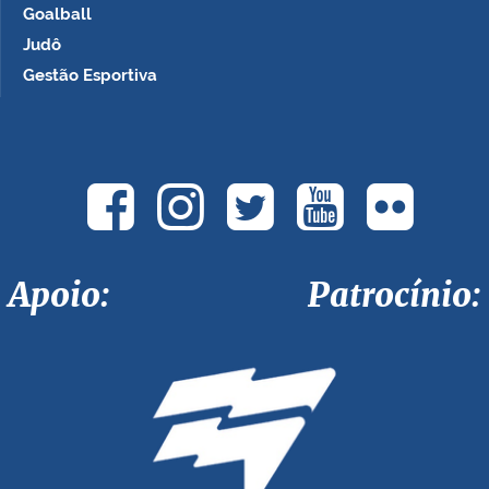
Goalball
Judô
Gestão Esportiva
Apoio: Patrocínio: