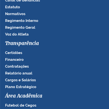
Canal de denúncias
Estatuto
Normativos
Regimento Interno
Regimento Geral
Voz do Atleta
Transparência
Certidões
Financeiro
Contratações
Relatório anual
Cargos e Salários
Plano Estratégico
Área Acadêmica
Futebol de Cegos