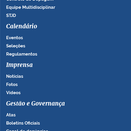
Equipe Multidisciplinar
STJD
Calendário
Eventos
Seleções
Regulamentos
Imprensa
Notícias
Fotos
Vídeos
Gestão e Governança
Atas
Boletins Oficiais