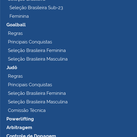
Seleção Brasileira Sub-23
Feminina
Goalball
Regras
Principais Conquistas
Seleção Brasileira Feminina
Seleção Brasileira Masculina
Judô
Regras
Principais Conquistas
Seleção Brasileira Feminina
Seleção Brasileira Masculina
Comissão Técnica
Powerlifting
Arbitragem
Controle de Dopagem