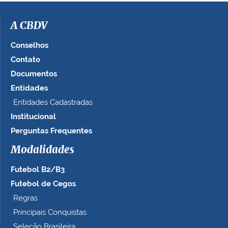
A CBDV
Conselhos
Contato
Documentos
Entidades
Entidades Cadastradas
Institucional
Perguntas Frequentes
Modalidades
Futebol B2/B3
Futebol de Cegos
Regras
Principais Conquistas
Seleção Brasileira