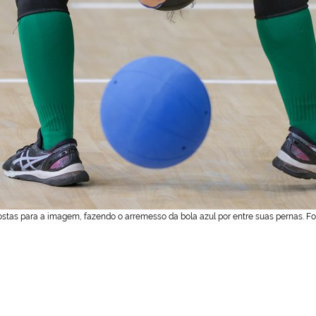
stas para a imagem, fazendo o arremesso da bola azul por entre suas pernas. Fot