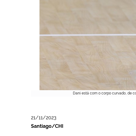
Dani está com o corpo curvado, de co
21/11/2023
Santiago/CHI