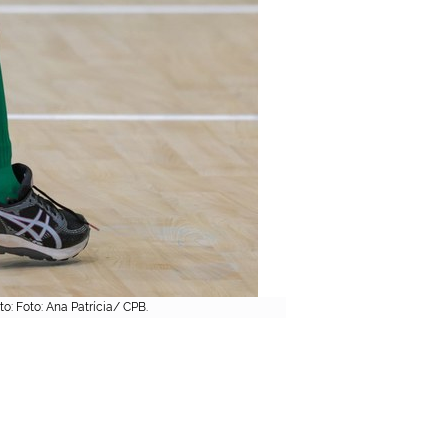
o: Foto: Ana Patrícia/ CPB.