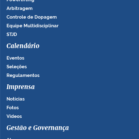
Arbitragem
Controle de Dopagem
Equipe Multidisciplinar
STJD
Calendário
Eventos
Seleções
Regulamentos
Imprensa
Notícias
Fotos
Vídeos
Gestão e Governança