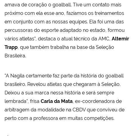
amava de coração o goalball. Tive um contato mais
próximo com ela esse ano, fazíamos os treinamentos
em conjunto com as nossas equipes. Ela foi uma das
percussoras do esporte adaptado no estado, formou
vários atletas", destaca o atual técnico da AMC,
Altemir
Trapp
, que também trabalha na base da Seleção
Brasileira.
"A Nagila certamente faz parte da história do goalball
brasileiro. Revelou atletas que chegaram à Seleção.
Deixou a sua marca nessa história e será sempre
lembrada", frisa
Carla da Mata
, ex-coordenadora de
arbitragem da modalidade na CBDV que conviveu de
perto com a professora em muitas competições.