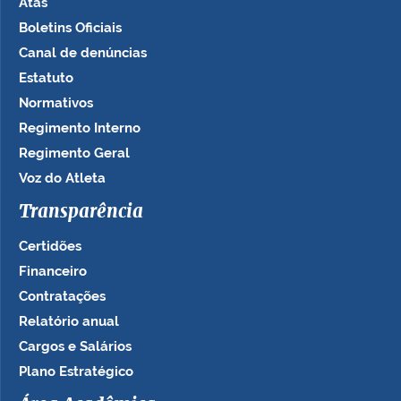
Atas
Boletins Oficiais
Canal de denúncias
Estatuto
Normativos
Regimento Interno
Regimento Geral
Voz do Atleta
Transparência
Certidões
Financeiro
Contratações
Relatório anual
Cargos e Salários
Plano Estratégico