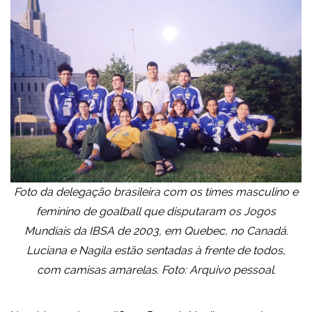
Foto da delegação brasileira com os times masculino e
feminino de goalball que disputaram os Jogos
Mundiais da IBSA de 2003, em Quebec, no Canadá.
Luciana e Nagila estão sentadas à frente de todos,
com camisas amarelas. Foto: Arquivo pessoal.