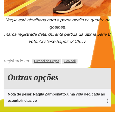
Nagila está ajoelhada com a perna direita na quadra de
goalball,
marca registrada dela, durante partida da última Série B.
Foto: Cristiane Rapozo/ CBDV.
registrado em:
Futebol de Cegos
Goalball
Outras opções
Nota de pesar: Nagila Zambonatto, uma vida dedicada ao
esporte inclusivo