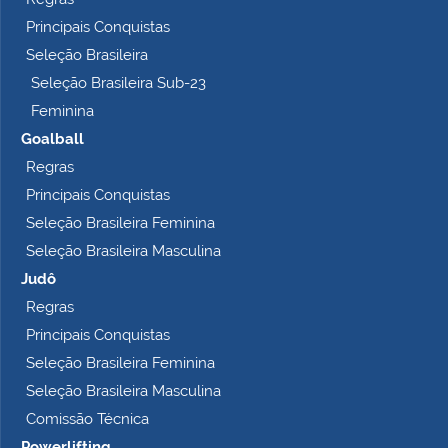
Principais Conquistas
Seleção Brasileira
Seleção Brasileira Sub-23
Feminina
Goalball
Regras
Principais Conquistas
Seleção Brasileira Feminina
Seleção Brasileira Masculina
Judô
Regras
Principais Conquistas
Seleção Brasileira Feminina
Seleção Brasileira Masculina
Comissão Técnica
Powerlifting