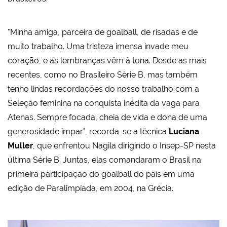
"Minha amiga, parceira de goalball, de risadas e de
muito trabalho. Uma tristeza imensa invade meu
coração, e as lembranças vêm à tona. Desde as mais
recentes, como no Brasileiro Série B, mas também
tenho lindas recordações do nosso trabalho com a
Seleção feminina na conquista inédita da vaga para
Atenas. Sempre focada, cheia de vida e dona de uma
generosidade ímpar", recorda-se a técnica
Luciana
Muller
, que enfrentou Nagila dirigindo o Insep-SP nesta
última Série B. Juntas, elas comandaram o Brasil na
primeira participação do goalball do país em uma
edição de Paralimpíada, em 2004, na Grécia.