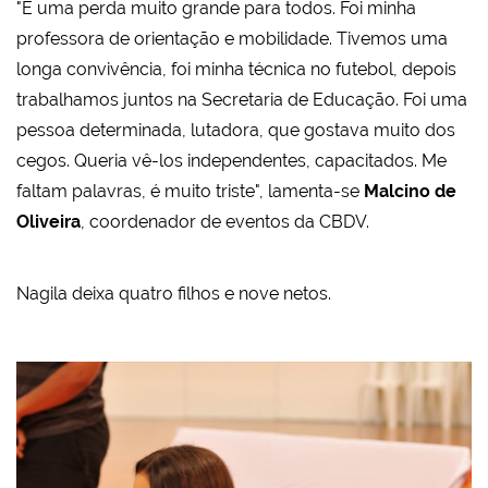
"É uma perda muito grande para todos. Foi minha
professora de orientação e mobilidade. Tivemos uma
longa convivência, foi minha técnica no futebol, depois
trabalhamos juntos na Secretaria de Educação. Foi uma
pessoa determinada, lutadora, que gostava muito dos
cegos. Queria vê-los independentes, capacitados. Me
faltam palavras, é muito triste", lamenta-se
Malcino de
Oliveira
, coordenador de eventos da CBDV.
Nagila deixa quatro filhos e nove netos.