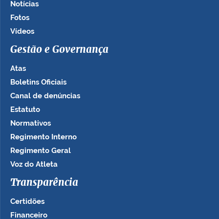
Notícias
Fotos
Vídeos
Gestão e Governança
Atas
Boletins Oficiais
Canal de denúncias
Estatuto
Normativos
Regimento Interno
Regimento Geral
Voz do Atleta
Transparência
Certidões
Financeiro