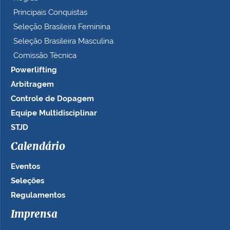
Principais Conquistas
Seleção Brasileira Feminina
Seleção Brasileira Masculina
Comissão Técnica
Powerlifting
Arbitragem
Controle de Dopagem
Equipe Multidisciplinar
STJD
Calendário
Eventos
Seleções
Regulamentos
Imprensa