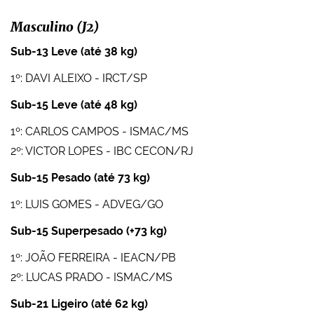
Masculino (J2)
Sub-13 Leve (até 38 kg)
1º: DAVI ALEIXO - IRCT/SP
Sub-15 Leve (até 48 kg)
1º: CARLOS CAMPOS - ISMAC/MS
2º: VICTOR LOPES - IBC CECON/RJ
Sub-15 Pesado (até 73 kg)
1º: LUIS GOMES - ADVEG/GO
Sub-15 Superpesado (+73 kg)
1º: JOÃO FERREIRA - IEACN/PB
2º: LUCAS PRADO - ISMAC/MS
Sub-21 Ligeiro (até 62 kg)