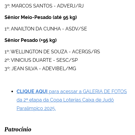
3º: MARCOS SANTOS - ADVERJ/RJ
Sênior Meio-Pesado (até 95 kg)
1º: ANAILTON DA CUNHA - ASDV/SE
Sênior Pesado (+95 kg)
1º: WELLINGTON DE SOUZA - ACERGS/RS
2º: VINICIUS DUARTE - SESC/SP
3º: JEAN SILVA - ADEVIBEL/MG
CLIQUE AQUI
para acessar a GALERIA DE FOTOS
da 2ª etapa da Copa Loterias Caixa de Judô
Paralímpico 2025.
Patrocínio