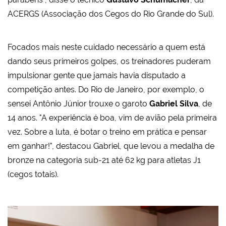
ACERGS (Associação dos Cegos do Rio Grande do Sul).
Focados mais neste cuidado necessário a quem está
dando seus primeiros golpes, os treinadores puderam
impulsionar gente que jamais havia disputado a
competição antes. Do Rio de Janeiro, por exemplo, o
sensei Antônio Júnior trouxe o garoto
Gabriel Silva
, de
14 anos. "A experiência é boa, vim de avião pela primeira
vez. Sobre a luta, é botar o treino em prática e pensar
em ganhar!", destacou Gabriel, que levou a medalha de
bronze na categoria sub-21 até 62 kg para atletas J1
(cegos totais).