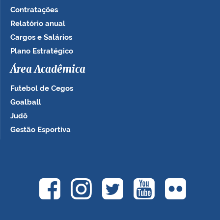
Contratações
Relatório anual
Cargos e Salários
Plano Estratégico
Área Acadêmica
Futebol de Cegos
Goalball
Judô
Gestão Esportiva