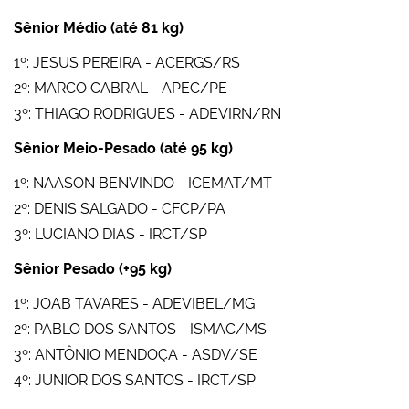
Sênior Médio (até 81 kg)
1º: JESUS PEREIRA - ACERGS/RS
2º: MARCO CABRAL - APEC/PE
3º: THIAGO RODRIGUES - ADEVIRN/RN
Sênior Meio-Pesado (até 95 kg)
1º: NAASON BENVINDO - ICEMAT/MT
2º: DENIS SALGADO - CFCP/PA
3º: LUCIANO DIAS - IRCT/SP
Sênior Pesado (+95 kg)
1º: JOAB TAVARES - ADEVIBEL/MG
2º: PABLO DOS SANTOS - ISMAC/MS
3º: ANTÔNIO MENDOÇA - ASDV/SE
4º: JUNIOR DOS SANTOS - IRCT/SP