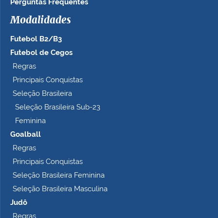
Perguntas Frequentes
Modalidades
Futebol B2/B3
Futebol de Cegos
Regras
Principais Conquistas
Seleção Brasileira
Seleção Brasileira Sub-23
Feminina
Goalball
Regras
Principais Conquistas
Seleção Brasileira Feminina
Seleção Brasileira Masculina
Judô
Regras