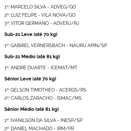
1º: MARCELO SILVA - ADVEG/GO
2º: LUIZ FELIPE - VILA NOVA/GO
3º: VITOR GERMANO - ADVERJ/RJ
Sub-21 Leve (até 70 kg)
1º: GABRIEL VERNERSBACH - NAURÚ APIN/SP
Sub-21 Médio (até 81 kg)
1º: ANDRÉ DUARTE - ICEMAT/MT
Sênior Leve (até 70 kg)
1º: GELSON TIMOTHEO - ACERGS/RS
2º: CARLOS ZARACHO - ISMAC/MS
Sênior Médio (até 81 kg)
1º: IVANILSON DA SILVA - INESP/SP
2º: DANIEL MACHADO - IRM/PR