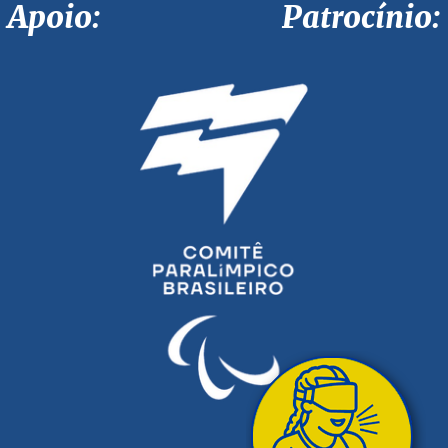
Apoio: Patrocínio: