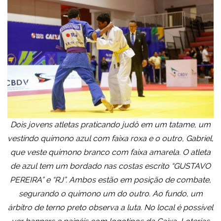
Dois jovens atletas praticando judô em um tatame, um
vestindo quimono azul com faixa roxa e o outro, Gabriel,
que veste quimono branco com faixa amarela. O atleta
de azul tem um bordado nas costas escrito “GUSTAVO
PEREIRA” e “RJ”. Ambos estão em posição de combate,
segurando o quimono um do outro. Ao fundo, um
árbitro de terno preto observa a luta. No local é possível