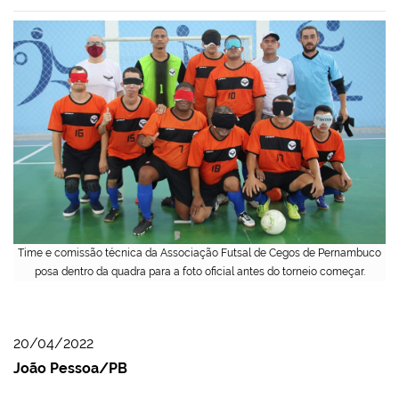
Time e comissão técnica da Associação Futsal de Cegos de Pernambuco
posa dentro da quadra para a foto oficial antes do torneio começar.
20/04/2022
João Pessoa/PB