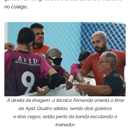
no colégio.
À direita da imagem, o técnico Fernando orienta o time
da Apid. Quatro atletas, sendo dois goleiros
e dois cegos, estão perto da banda escutando o
treinador.