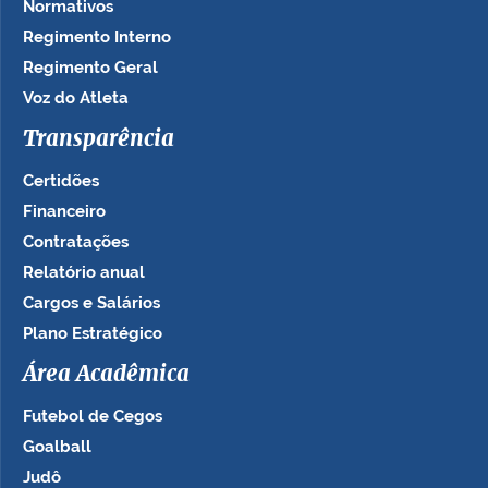
Normativos
Regimento Interno
Regimento Geral
Voz do Atleta
Transparência
Certidões
Financeiro
Contratações
Relatório anual
Cargos e Salários
Plano Estratégico
Área Acadêmica
Futebol de Cegos
Goalball
Judô