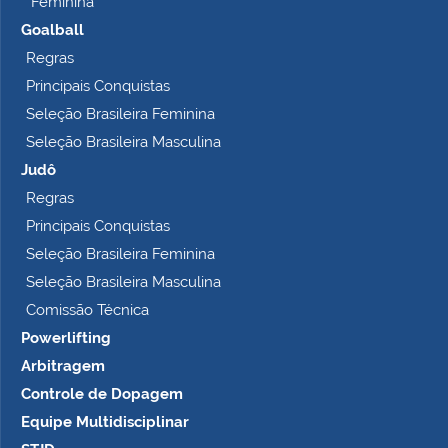
Feminina
Goalball
Regras
Principais Conquistas
Seleção Brasileira Feminina
Seleção Brasileira Masculina
Judô
Regras
Principais Conquistas
Seleção Brasileira Feminina
Seleção Brasileira Masculina
Comissão Técnica
Powerlifting
Arbitragem
Controle de Dopagem
Equipe Multidisciplinar