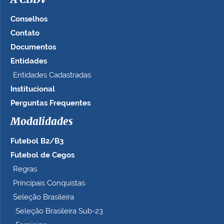
A CBDV
Conselhos
Contato
Documentos
Entidades
Entidades Cadastradas
Institucional
Perguntas Frequentes
Modalidades
Futebol B2/B3
Futebol de Cegos
Regras
Principais Conquistas
Seleção Brasileira
Seleção Brasileira Sub-23