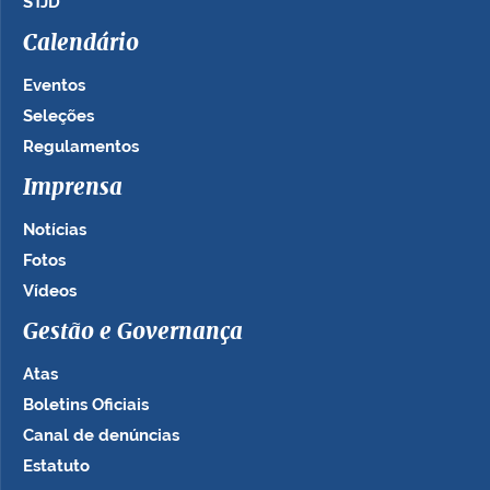
STJD
Calendário
Eventos
Seleções
Regulamentos
Imprensa
Notícias
Fotos
Vídeos
Gestão e Governança
Atas
Boletins Oficiais
Canal de denúncias
Estatuto