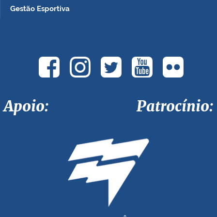
Gestão Esportiva
Apoio: Patrocínio: