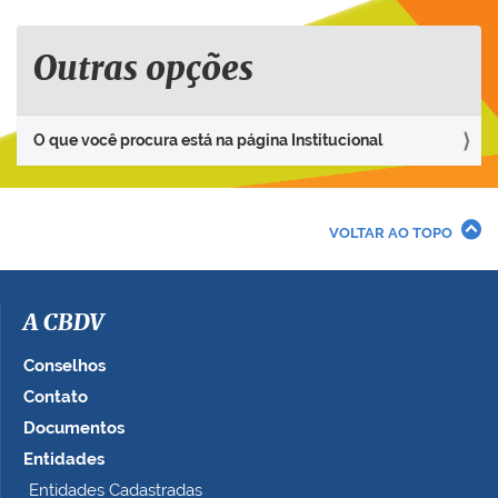
Outras opções
O que você procura está na página Institucional
VOLTAR AO TOPO
A CBDV
Conselhos
Contato
Documentos
Entidades
Entidades Cadastradas