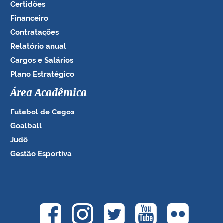
Certidões
Financeiro
Contratações
Relatório anual
Cargos e Salários
Plano Estratégico
Área Acadêmica
Futebol de Cegos
Goalball
Judô
Gestão Esportiva