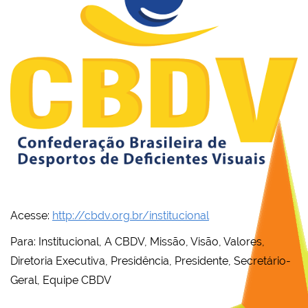
Acesse:
http://cbdv.org.br/institucional
Para: Institucional, A CBDV, Missão, Visão, Valores,
Diretoria Executiva, Presidência, Presidente, Secretário-
Geral, Equipe CBDV