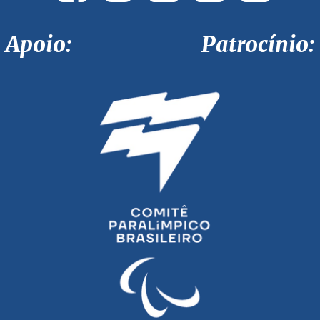
Apoio: Patrocínio: