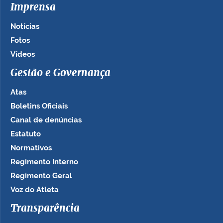
Imprensa
Notícias
Fotos
Vídeos
Gestão e Governança
Atas
Boletins Oficiais
Canal de denúncias
Estatuto
Normativos
Regimento Interno
Regimento Geral
Voz do Atleta
Transparência