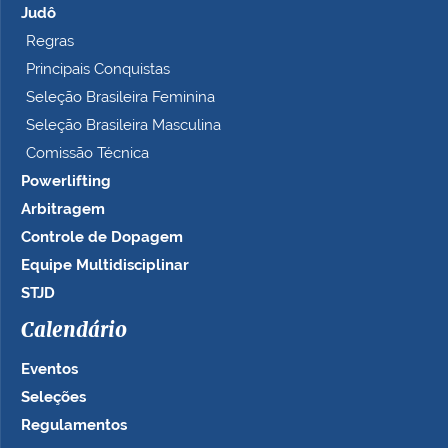
Judô
Regras
Principais Conquistas
Seleção Brasileira Feminina
Seleção Brasileira Masculina
Comissão Técnica
Powerlifting
Arbitragem
Controle de Dopagem
Equipe Multidisciplinar
STJD
Calendário
Eventos
Seleções
Regulamentos