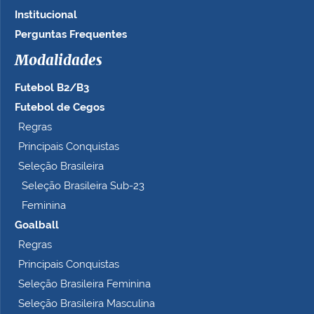
Institucional
Perguntas Frequentes
Modalidades
Futebol B2/B3
Futebol de Cegos
Regras
Principais Conquistas
Seleção Brasileira
Seleção Brasileira Sub-23
Feminina
Goalball
Regras
Principais Conquistas
Seleção Brasileira Feminina
Seleção Brasileira Masculina