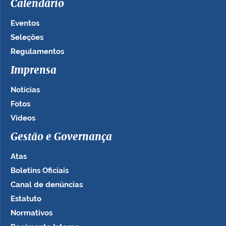
Calendário
Eventos
Seleções
Regulamentos
Imprensa
Notícias
Fotos
Vídeos
Gestão e Governança
Atas
Boletins Oficiais
Canal de denúncias
Estatuto
Normativos