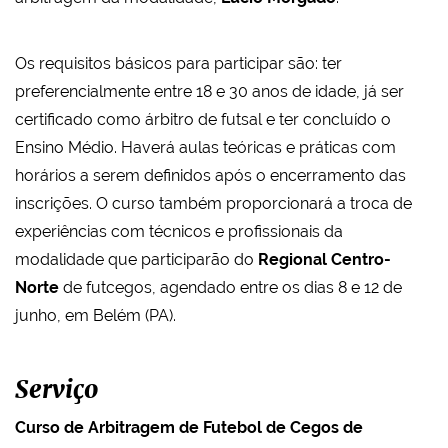
Os requisitos básicos para participar são: ter
preferencialmente entre 18 e 30 anos de idade, já ser
certificado como árbitro de futsal e ter concluído o
Ensino Médio. Haverá aulas teóricas e práticas com
horários a serem definidos após o encerramento das
inscrições. O curso também proporcionará a troca de
experiências com técnicos e profissionais da
modalidade que participarão do
Regional Centro-
Norte
de futcegos, agendado entre os dias 8 e 12 de
junho, em Belém (PA).
Serviço
Curso de Arbitragem de Futebol de Cegos de