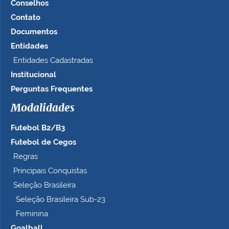
Conselhos
Contato
Documentos
Entidades
Entidades Cadastradas
Institucional
Perguntas Frequentes
Modalidades
Futebol B2/B3
Futebol de Cegos
Regras
Principais Conquistas
Seleção Brasileira
Seleção Brasileira Sub-23
Feminina
Goalball