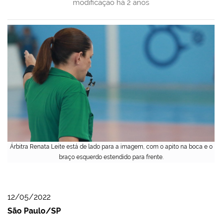
modificação
há 2 anos
Árbitra Renata Leite está de lado para a imagem, com o apito na boca e o
braço esquerdo estendido para frente.
12/05/2022
São Paulo/SP