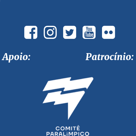
Apoio: Patrocínio: