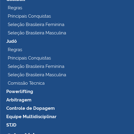
Regras
Principais Conquistas
Seleção Brasileira Feminina
Seleção Brasileira Masculina
Judô
Regras
Principais Conquistas
Seleção Brasileira Feminina
Seleção Brasileira Masculina
Comissão Técnica
Powerlifting
Arbitragem
Controle de Dopagem
Equipe Multidisciplinar
STJD