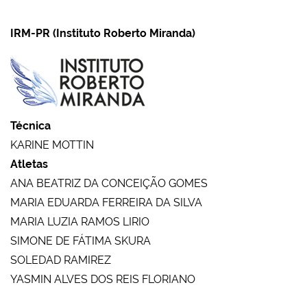
IRM-PR (Instituto Roberto Miranda)
Técnica
KARINE MOTTIN
Atletas
ANA BEATRIZ DA CONCEIÇÃO GOMES
MARIA EDUARDA FERREIRA DA SILVA
MARIA LUZIA RAMOS LIRIO
SIMONE DE FÁTIMA SKURA
SOLEDAD RAMIREZ
YASMIN ALVES DOS REIS FLORIANO