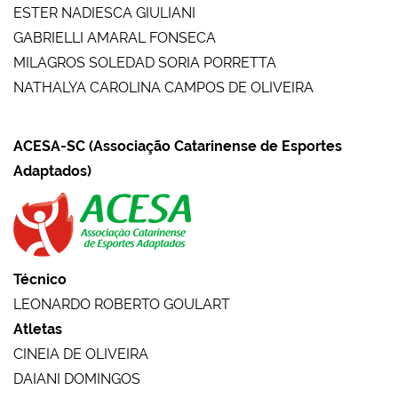
ESTER NADIESCA GIULIANI
GABRIELLI AMARAL FONSECA
MILAGROS SOLEDAD SORIA PORRETTA
NATHALYA CAROLINA CAMPOS DE OLIVEIRA
ACESA-SC (Associação Catarinense de Esportes
Adaptados)
Técnico
LEONARDO ROBERTO GOULART
Atletas
CINEIA DE OLIVEIRA
DAIANI DOMINGOS