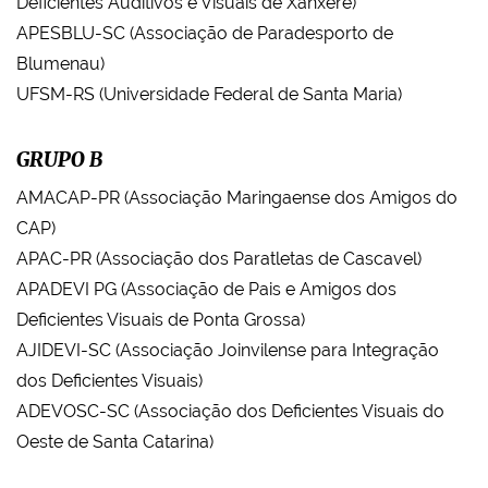
Deficientes Auditivos e Visuais de Xanxerê)
APESBLU-SC (Associação de Paradesporto de
Blumenau)
UFSM-RS (Universidade Federal de Santa Maria)
GRUPO B
AMACAP-PR (Associação Maringaense dos Amigos do
CAP)
APAC-PR (Associação dos Paratletas de Cascavel)
APADEVI PG (Associação de Pais e Amigos dos
Deficientes Visuais de Ponta Grossa)
AJIDEVI-SC (Associação Joinvilense para Integração
dos Deficientes Visuais)
ADEVOSC-SC (Associação dos Deficientes Visuais do
Oeste de Santa Catarina)