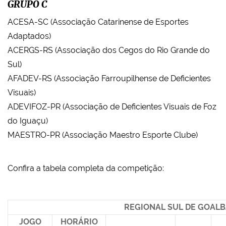
GRUPO C
ACESA-SC (Associação Catarinense de Esportes
Adaptados)
ACERGS-RS (Associação dos Cegos do Rio Grande do
Sul)
AFADEV-RS (Associação Farroupilhense de Deficientes
Visuais)
ADEVIFOZ-PR (Associação de Deficientes Visuais de Foz
do Iguaçu)
MAESTRO-PR (Associação Maestro Esporte Clube)
Confira a tabela completa da competição:
REGIONAL SUL DE GOALB
JOGO
HORÁRIO