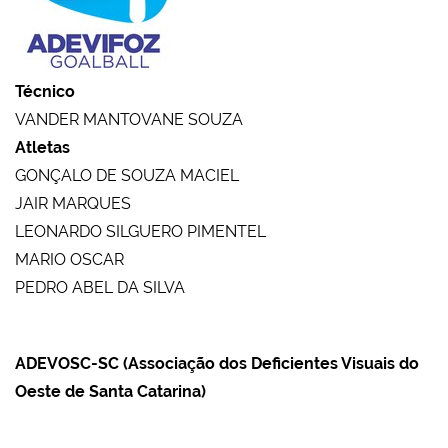
Técnico
VANDER MANTOVANE SOUZA
Atletas
GONÇALO DE SOUZA MACIEL
JAIR MARQUES
LEONARDO SILGUERO PIMENTEL
MARIO OSCAR
PEDRO ABEL DA SILVA
ADEVOSC-SC (Associação dos Deficientes Visuais do
Oeste de Santa Catarina)