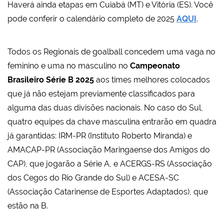
Haverá ainda etapas em Cuiabá (MT) e Vitória (ES). Você
pode conferir o calendário completo de 2025
AQUI
.
Todos os Regionais de goalball concedem uma vaga no
feminino e uma no masculino no
Campeonato
Brasileiro Série B 2025
aos times melhores colocados
que já não estejam previamente classificados para
alguma das duas divisões nacionais. No caso do Sul,
quatro equipes da chave masculina entrarão em quadra
já garantidas: IRM-PR (Instituto Roberto Miranda) e
AMACAP-PR (Associação Maringaense dos Amigos do
CAP), que jogarão a Série A, e ACERGS-RS (Associação
dos Cegos do Rio Grande do Sul) e ACESA-SC
(Associação Catarinense de Esportes Adaptados), que
estão na B.