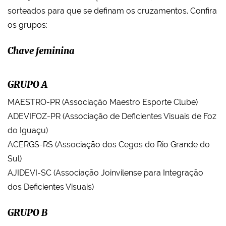
sorteados para que se definam os cruzamentos. Confira
os grupos:
Chave feminina
GRUPO A
MAESTRO-PR (Associação Maestro Esporte Clube)
ADEVIFOZ-PR (Associação de Deficientes Visuais de Foz
do Iguaçu)
ACERGS-RS (Associação dos Cegos do Rio Grande do
Sul)
AJIDEVI-SC (Associação Joinvilense para Integração
dos Deficientes Visuais)
GRUPO B