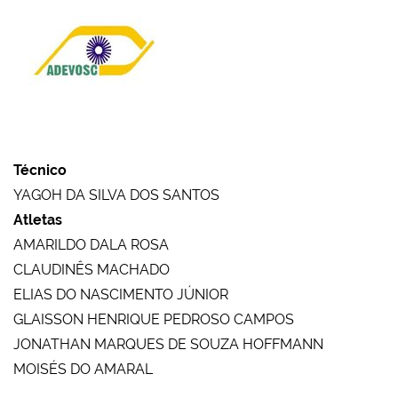
Técnico
YAGOH DA SILVA DOS SANTOS
Atletas
AMARILDO DALA ROSA
CLAUDINÊS MACHADO
ELIAS DO NASCIMENTO JÚNIOR
GLAISSON HENRIQUE PEDROSO CAMPOS
JONATHAN MARQUES DE SOUZA HOFFMANN
MOISÉS DO AMARAL