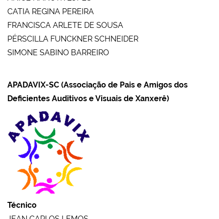
CATIA REGINA PEREIRA
FRANCISCA ARLETE DE SOUSA
PÉRSCILLA FUNCKNER SCHNEIDER
SIMONE SABINO BARREIRO
APADAVIX-SC (Associação de Pais e Amigos dos
Deficientes Auditivos e Visuais de Xanxerê)
Técnico
JEAN CARLOS LEMOS