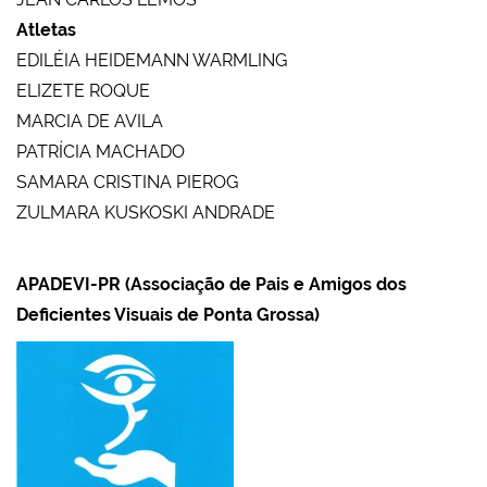
Atletas
EDILÉIA HEIDEMANN WARMLING
ELIZETE ROQUE
MARCIA DE AVILA
PATRÍCIA MACHADO
SAMARA CRISTINA PIEROG
ZULMARA KUSKOSKI ANDRADE
APADEVI-PR (Associação de Pais e Amigos dos
Deficientes Visuais de Ponta Grossa)