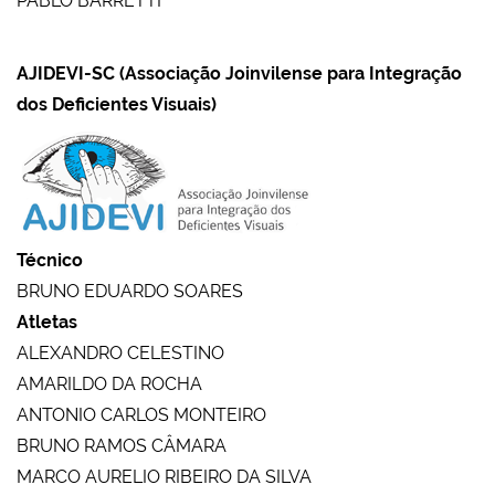
PABLO BARRETTI
AJIDEVI-SC (Associação Joinvilense para Integração
dos Deficientes Visuais)
Técnico
BRUNO EDUARDO SOARES
Atletas
ALEXANDRO CELESTINO
AMARILDO DA ROCHA
ANTONIO CARLOS MONTEIRO
BRUNO RAMOS CÂMARA
MARCO AURELIO RIBEIRO DA SILVA