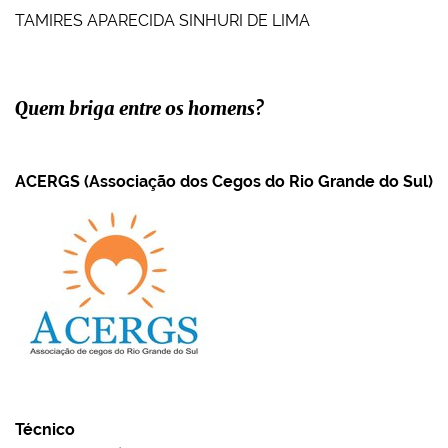
TAMIRES APARECIDA SINHURI DE LIMA
Quem briga entre os homens?
ACERGS (Associação dos Cegos do Rio Grande do Sul)
Técnico