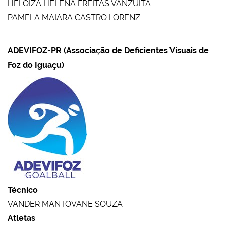
HELOIZA HELENA FREITAS VANZUITA
PAMELA MAIARA CASTRO LORENZ
ADEVIFOZ-PR (Associação de Deficientes Visuais de
Foz do Iguaçu)
Técnico
VANDER MANTOVANE SOUZA
Atletas