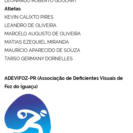
LEONARDO ROBERTO GOULART
Atletas
KEVIN CALIXTO PIRES
LEANDRO DE OLIVEIRA
MARCELO AUGUSTO DE OLIVEIRA
MATIAS EZEQUIEL MIRANDA
MAURÍCIO APARECIDO DE SOUZA
TARSO GERMANY DORNELLES
ADEVIFOZ-PR (Associação de Deficientes Visuais de
Foz do Iguaçu)