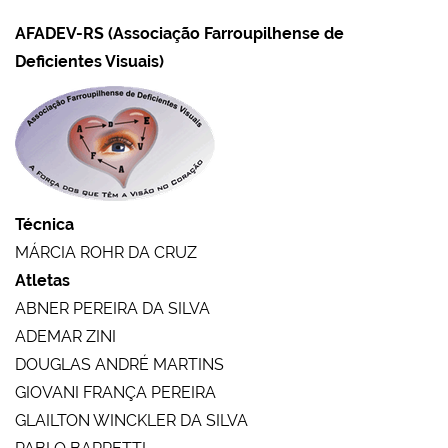
AFADEV-RS (Associação Farroupilhense de
Deficientes Visuais)
Técnica
MÁRCIA ROHR DA CRUZ
Atletas
ABNER PEREIRA DA SILVA
ADEMAR ZINI
DOUGLAS ANDRÉ MARTINS
GIOVANI FRANÇA PEREIRA
GLAILTON WINCKLER DA SILVA