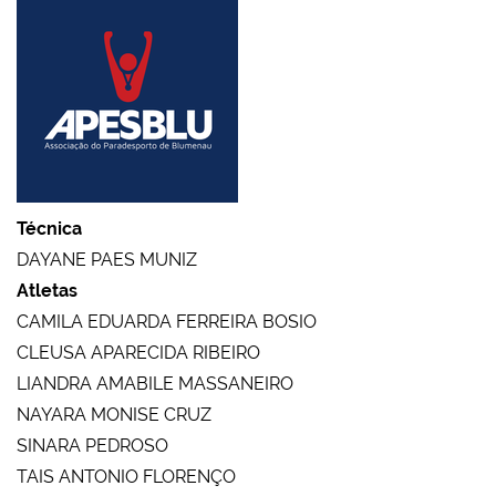
Técnica
DAYANE PAES MUNIZ
Atletas
CAMILA EDUARDA FERREIRA BOSIO
CLEUSA APARECIDA RIBEIRO
LIANDRA AMABILE MASSANEIRO
NAYARA MONISE CRUZ
SINARA PEDROSO
TAIS ANTONIO FLORENÇO