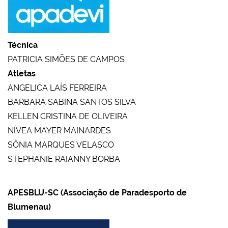
Técnica
PATRICIA SIMÕES DE CAMPOS
Atletas
ANGELICA LAÍS FERREIRA
BARBARA SABINA SANTOS SILVA
KELLEN CRISTINA DE OLIVEIRA
NÍVEA MAYER MAINARDES
SÔNIA MARQUES VELASCO
STEPHANIE RAIANNY BORBA
APESBLU-SC (Associação de Paradesporto de
Blumenau)