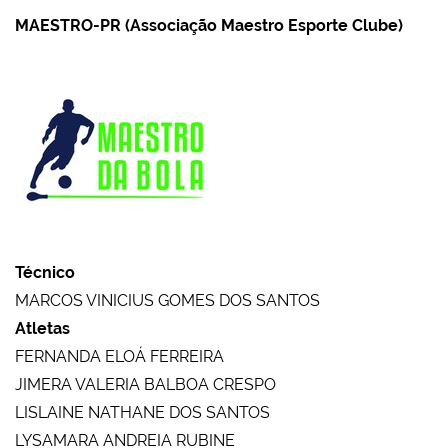
MAESTRO-PR (Associação Maestro Esporte Clube)
Técnico
MARCOS VINICIUS GOMES DOS SANTOS
Atletas
FERNANDA ELOÁ FERREIRA
JIMERA VALERIA BALBOA CRESPO
LISLAINE NATHANE DOS SANTOS
LYSAMARA ANDREIA RUBINE