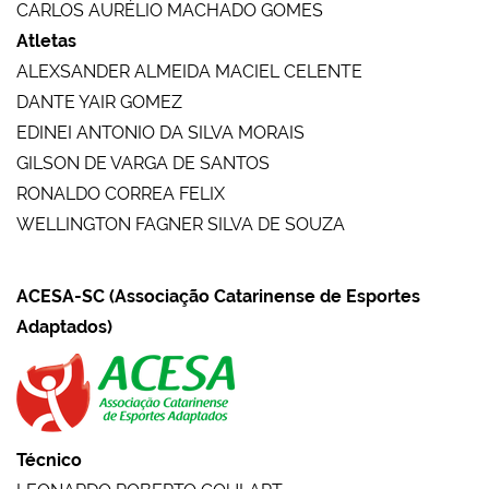
CARLOS AURÉLIO MACHADO GOMES
Atletas
ALEXSANDER ALMEIDA MACIEL CELENTE
DANTE YAIR GOMEZ
EDINEI ANTONIO DA SILVA MORAIS
GILSON DE VARGA DE SANTOS
RONALDO CORREA FELIX
WELLINGTON FAGNER SILVA DE SOUZA
ACESA-SC (Associação Catarinense de Esportes
Adaptados)
Técnico