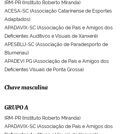
IRM-PR (Instituto Roberto Miranda)
ACESA-SC (Associação Catarinense de Esportes
Adaptados)
APADAVIX-SC (Associação de Pais e Amigos dos
Deficientes Auditivos e Visuais de Xanxerê)
APESBLU-SC (Associação de Paradesporto de
Blumenau)
APADEVI PG (Associação de Pais e Amigos dos
Deficientes Visuais de Ponta Grossa)
Chave masculina
GRUPO A
IRM-PR (Instituto Roberto Miranda)
APADAVIX-SC (Associação de Pais e Amigos dos