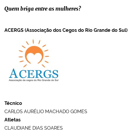
Quem briga entre as mulheres?
ACERGS (Associação dos Cegos do Rio Grande do Sul)
Técnico
CARLOS AURÉLIO MACHADO GOMES
Atletas
CLAUDIANE DIAS SOARES