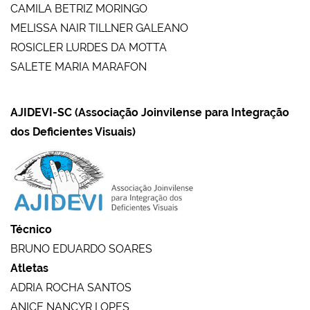
CAMILA BETRIZ MORINGO
MELISSA NAIR TILLNER GALEANO
ROSICLER LURDES DA MOTTA
SALETE MARIA MARAFON
AJIDEVI-SC (Associação Joinvilense para Integração
dos Deficientes Visuais)
Técnico
BRUNO EDUARDO SOARES
Atletas
ADRIA ROCHA SANTOS
ANICE NANCYR LOPES