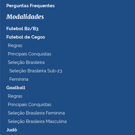
Perguntas Frequentes
Modalidades
Futebol B2/B3
Futebol de Cegos
Regras
Principais Conquistas
Seleção Brasileira
Seleção Brasileira Sub-23
Feminina
Goalball
Regras
Principais Conquistas
Seleção Brasileira Feminina
Seleção Brasileira Masculina
Judô