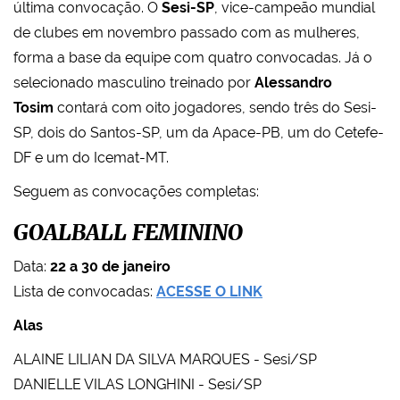
última convocação. O
Sesi-SP
, vice-campeão mundial
de clubes em novembro passado com as mulheres,
forma a base da equipe com quatro convocadas. Já o
selecionado masculino treinado por
Alessandro
Tosim
contará com oito jogadores, sendo três do Sesi-
SP, dois do Santos-SP, um da Apace-PB, um do Cetefe-
DF e um do Icemat-MT.
Seguem as convocações completas:
GOALBALL FEMININO
Data:
22 a 30 de janeiro
Lista de convocadas:
ACESSE O LINK
Alas
ALAINE LILIAN DA SILVA MARQUES - Sesi/SP
DANIELLE VILAS LONGHINI - Sesi/SP