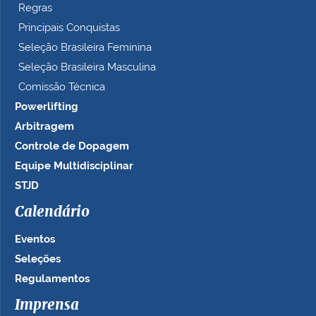
Regras
Principais Conquistas
Seleção Brasileira Feminina
Seleção Brasileira Masculina
Comissão Técnica
Powerlifting
Arbitragem
Controle de Dopagem
Equipe Multidisciplinar
STJD
Calendário
Eventos
Seleções
Regulamentos
Imprensa