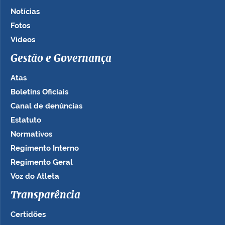
Notícias
Fotos
Vídeos
Gestão e Governança
Atas
Boletins Oficiais
Canal de denúncias
Estatuto
Normativos
Regimento Interno
Regimento Geral
Voz do Atleta
Transparência
Certidões