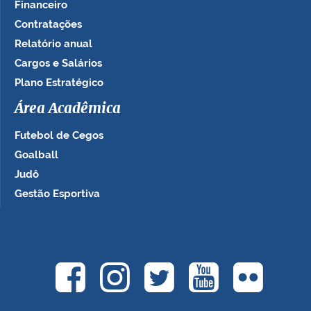
Financeiro
Contratações
Relatório anual
Cargos e Salários
Plano Estratégico
Área Acadêmica
Futebol de Cegos
Goalball
Judô
Gestão Esportiva