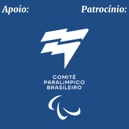
Apoio: Patrocínio: