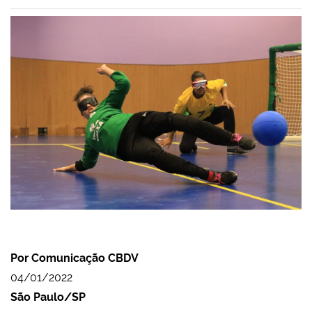
Por Comunicação CBDV
04/01/2022
São Paulo/SP