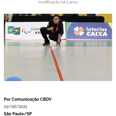
modificação
há 5 anos
Por Comunicação CBDV
02/06/2021
São Paulo/SP