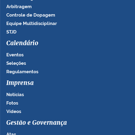
Arbitragem
Controle de Dopagem
Equipe Multidisciplinar
STJD
Calendário
Eventos
Seleções
Regulamentos
Imprensa
Notícias
Fotos
Vídeos
Gestão e Governança
Atas