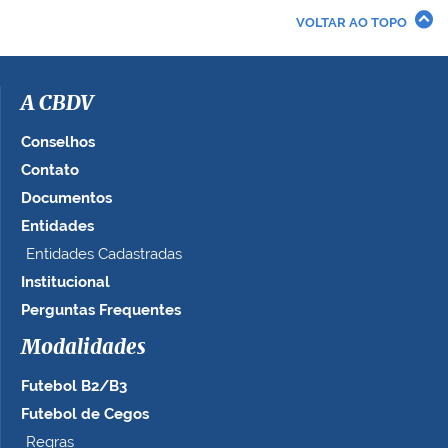
VOLTAR AO TOPO
A CBDV
Conselhos
Contato
Documentos
Entidades
Entidades Cadastradas
Institucional
Perguntas Frequentes
Modalidades
Futebol B2/B3
Futebol de Cegos
Regras