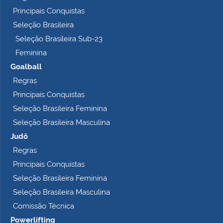
Principais Conquistas
Seleção Brasileira
Seleção Brasileira Sub-23
Feminina
Goalball
Regras
Principais Conquistas
Seleção Brasileira Feminina
Seleção Brasileira Masculina
Judô
Regras
Principais Conquistas
Seleção Brasileira Feminina
Seleção Brasileira Masculina
Comissão Técnica
Powerlifting