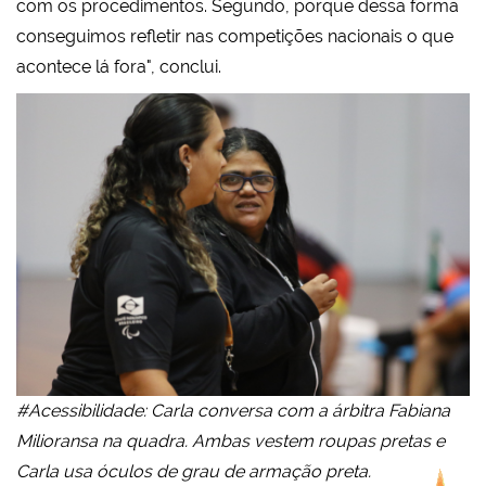
com os procedimentos. Segundo, porque dessa forma
conseguimos refletir nas competições nacionais o que
acontece lá fora", conclui.
#Acessibilidade: Carla conversa com a árbitra Fabiana
Milioransa na quadra. Ambas vestem roupas pretas e
Carla usa óculos de grau de armação preta.