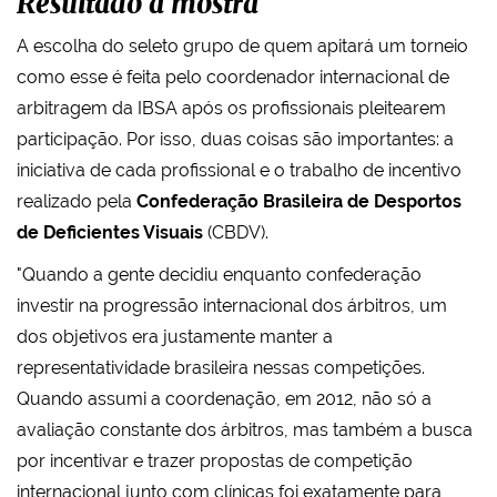
Resultado à mostra
A escolha do seleto grupo de quem apitará um torneio
como esse é feita pelo coordenador internacional de
arbitragem da IBSA após os profissionais pleitearem
participação. Por isso, duas coisas são importantes: a
iniciativa de cada profissional e o trabalho de incentivo
realizado pela
Confederação Brasileira de Desportos
de Deficientes Visuais
(CBDV).
"Quando a gente decidiu enquanto confederação
investir na progressão internacional dos árbitros, um
dos objetivos era justamente manter a
representatividade brasileira nessas competições.
Quando assumi a coordenação, em 2012, não só a
avaliação constante dos árbitros, mas também a busca
por incentivar e trazer propostas de competição
internacional junto com clínicas foi exatamente para