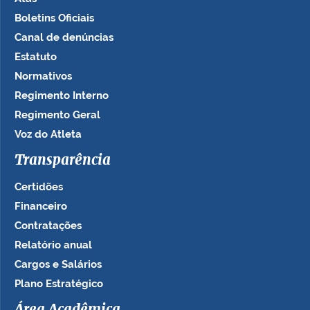
Boletins Oficiais
Canal de denúncias
Estatuto
Normativos
Regimento Interno
Regimento Geral
Voz do Atleta
Transparência
Certidões
Financeiro
Contratações
Relatório anual
Cargos e Salários
Plano Estratégico
Área Acadêmica