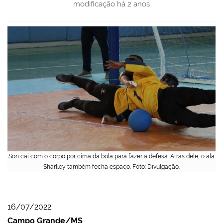
modificação
há 2 anos
Son cai com o corpo por cima da bola para fazer a defesa. Atrás dele, o ala
Sharlley também fecha espaço. Foto: Divulgação.
16/07/2022
Campo Grande/MS