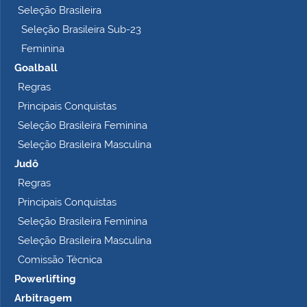
Seleção Brasileira
Seleção Brasileira Sub-23
Feminina
Goalball
Regras
Principais Conquistas
Seleção Brasileira Feminina
Seleção Brasileira Masculina
Judô
Regras
Principais Conquistas
Seleção Brasileira Feminina
Seleção Brasileira Masculina
Comissão Técnica
Powerlifting
Arbitragem