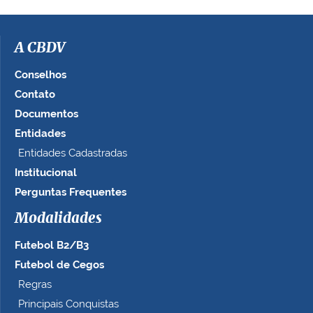
A CBDV
Conselhos
Contato
Documentos
Entidades
Entidades Cadastradas
Institucional
Perguntas Frequentes
Modalidades
Futebol B2/B3
Futebol de Cegos
Regras
Principais Conquistas