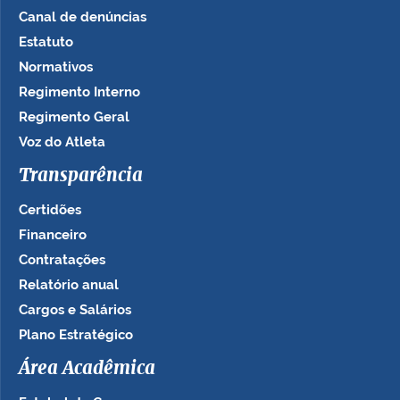
Canal de denúncias
Estatuto
Normativos
Regimento Interno
Regimento Geral
Voz do Atleta
Transparência
Certidões
Financeiro
Contratações
Relatório anual
Cargos e Salários
Plano Estratégico
Área Acadêmica