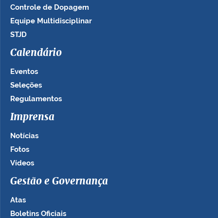
Controle de Dopagem
Equipe Multidisciplinar
STJD
Calendário
Eventos
Seleções
Regulamentos
Imprensa
Notícias
Fotos
Vídeos
Gestão e Governança
Atas
Boletins Oficiais