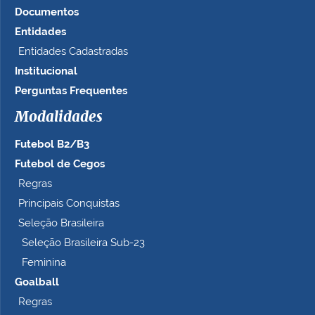
Documentos
Entidades
Entidades Cadastradas
Institucional
Perguntas Frequentes
Modalidades
Futebol B2/B3
Futebol de Cegos
Regras
Principais Conquistas
Seleção Brasileira
Seleção Brasileira Sub-23
Feminina
Goalball
Regras