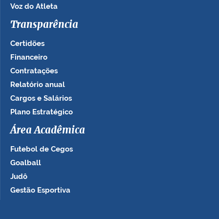
Voz do Atleta
Transparência
Certidões
Financeiro
Contratações
Relatório anual
Cargos e Salários
Plano Estratégico
Área Acadêmica
Futebol de Cegos
Goalball
Judô
Gestão Esportiva