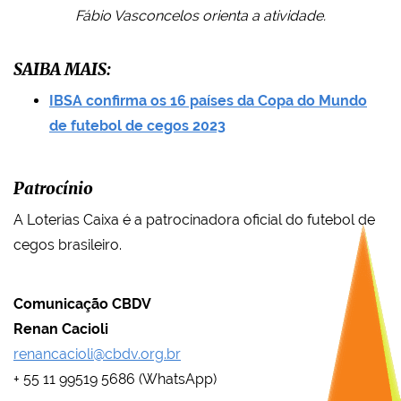
Fábio Vasconcelos orienta a atividade.
SAIBA MAIS:
IBSA confirma os 16 países da Copa do Mundo
de futebol de cegos 2023
Patrocínio
A Loterias Caixa é a patrocinadora oficial do futebol de
cegos brasileiro.
Comunicação CBDV
Renan Cacioli
renancacioli@cbdv.org.br
+ 55 11 99519 5686 (WhatsApp)