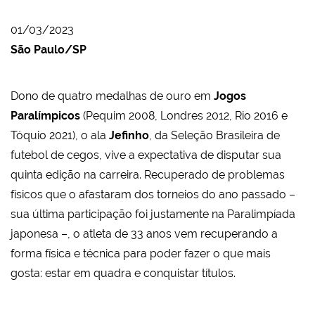
01/03/2023
São Paulo/SP
Dono de quatro medalhas de ouro em
Jogos
Paralímpicos
(Pequim 2008, Londres 2012, Rio 2016 e
Tóquio 2021), o ala
Jefinho
, da Seleção Brasileira de
futebol de cegos, vive a expectativa de disputar sua
quinta edição na carreira. Recuperado de problemas
físicos que o afastaram dos torneios do ano passado –
sua última participação foi justamente na Paralimpíada
japonesa –, o atleta de 33 anos vem recuperando a
forma física e técnica para poder fazer o que mais
gosta: estar em quadra e conquistar títulos.