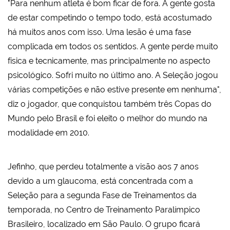
"Para nenhum atleta é bom ficar de fora. A gente gosta
de estar competindo o tempo todo, está acostumado
há muitos anos com isso. Uma lesão é uma fase
complicada em todos os sentidos. A gente perde muito
física e tecnicamente, mas principalmente no aspecto
psicológico. Sofri muito no último ano. A Seleção jogou
várias competições e não estive presente em nenhuma",
diz o jogador, que conquistou também três Copas do
Mundo pelo Brasil e foi eleito o melhor do mundo na
modalidade em 2010.
Jefinho, que perdeu totalmente a visão aos 7 anos
devido a um glaucoma, está concentrada com a
Seleção para a segunda Fase de Treinamentos da
temporada, no Centro de Treinamento Paralímpico
Brasileiro, localizado em São Paulo. O grupo ficará