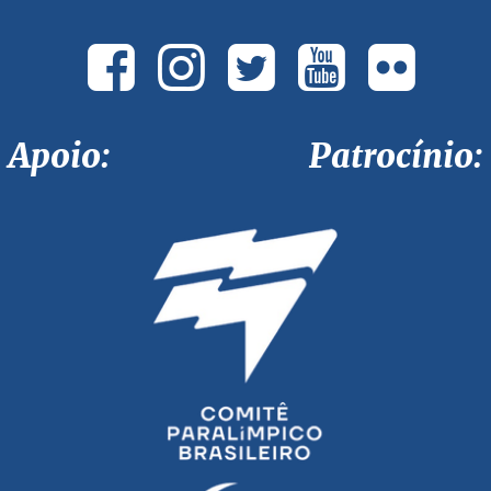
Apoio: Patrocínio: