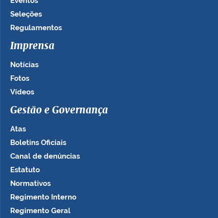
Eventos
Seleções
Regulamentos
Imprensa
Notícias
Fotos
Vídeos
Gestão e Governança
Atas
Boletins Oficiais
Canal de denúncias
Estatuto
Normativos
Regimento Interno
Regimento Geral