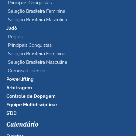
Principais Conquistas
Seleção Brasileira Feminina
Seleção Brasileira Masculina
Judô
Regras
Principais Conquistas
Seleção Brasileira Feminina
Seleção Brasileira Masculina
Comissão Técnica
Powerlifting
Arbitragem
Controle de Dopagem
Equipe Multidisciplinar
STJD
Calendário