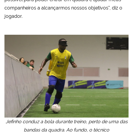
companheiros a alcançarmos nossos objetivos", diz o
jogador.
Jefinho conduz a bola durante treino, perto de uma das
bandas da quadra. Ao fundo, o técnico