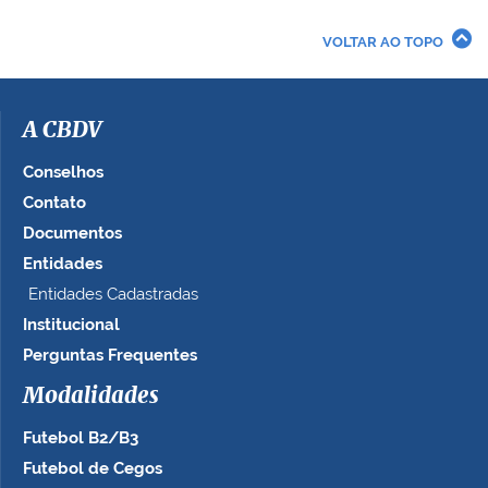
VOLTAR AO TOPO
A CBDV
Conselhos
Contato
Documentos
Entidades
Entidades Cadastradas
Institucional
Perguntas Frequentes
Modalidades
Futebol B2/B3
Futebol de Cegos