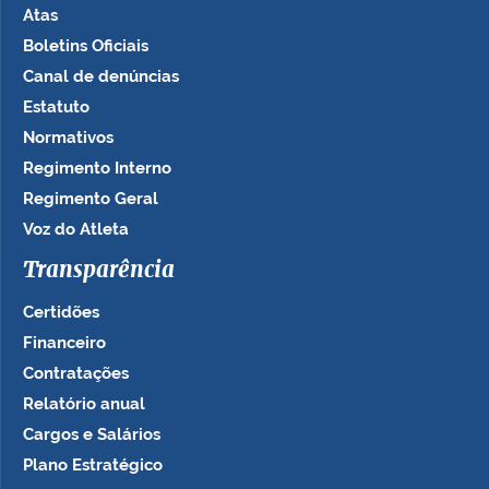
Atas
Boletins Oficiais
Canal de denúncias
Estatuto
Normativos
Regimento Interno
Regimento Geral
Voz do Atleta
Transparência
Certidões
Financeiro
Contratações
Relatório anual
Cargos e Salários
Plano Estratégico