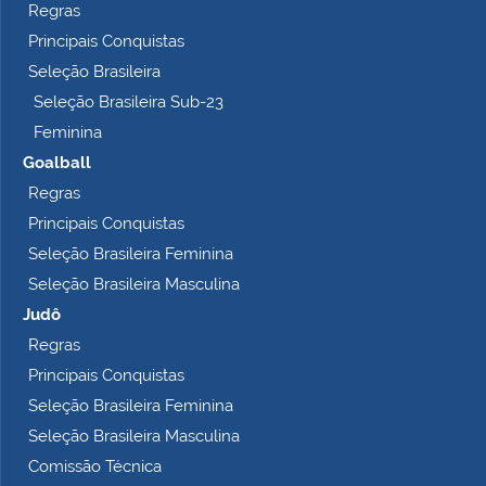
Regras
Principais Conquistas
Seleção Brasileira
Seleção Brasileira Sub-23
Feminina
Goalball
Regras
Principais Conquistas
Seleção Brasileira Feminina
Seleção Brasileira Masculina
Judô
Regras
Principais Conquistas
Seleção Brasileira Feminina
Seleção Brasileira Masculina
Comissão Técnica