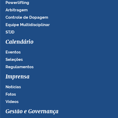
Powerlifting
Arbitragem
Controle de Dopagem
Equipe Multidisciplinar
STJD
Calendário
Eventos
Seleções
Regulamentos
Imprensa
Notícias
Fotos
Vídeos
Gestão e Governança