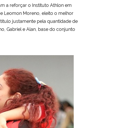
 a reforçar o Instituto Athlon em
 de Leomon Moreno, eleito o melhor
título justamente pela quantidade de
o, Gabriel e Alan, base do conjunto