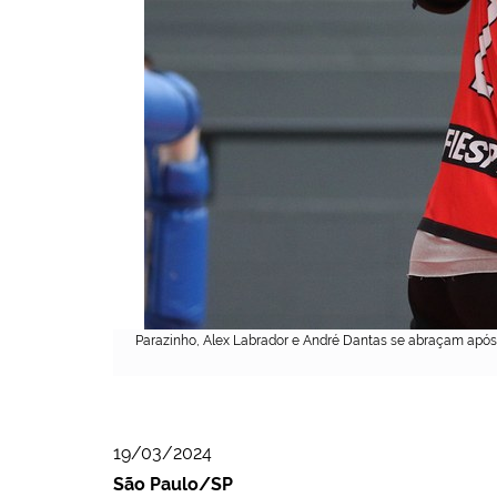
Parazinho, Alex Labrador e André Dantas se abraçam após
19/03/2024
São Paulo/SP