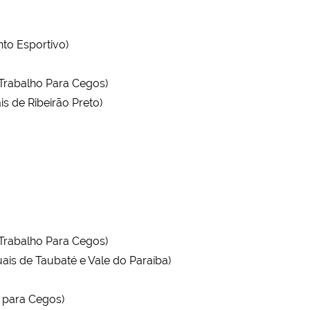
to Esportivo)
Trabalho Para Cegos)
s de Ribeirão Preto)
Trabalho Para Cegos)
ais de Taubaté e Vale do Paraíba)
 para Cegos)