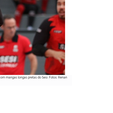
com mangas longas pretas do Sesi. Fotos: Renan