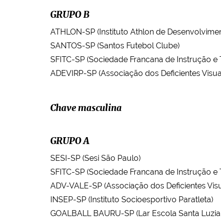
GRUPO B
ATHLON-SP (Instituto Athlon de Desenvolvimen
SANTOS-SP (Santos Futebol Clube)
SFITC-SP (Sociedade Francana de Instrução e 
ADEVIRP-SP (Associação dos Deficientes Visuai
Chave masculina
GRUPO A
SESI-SP (Sesi São Paulo)
SFITC-SP (Sociedade Francana de Instrução e 
ADV-VALE-SP (Associação dos Deficientes Visu
INSEP-SP (Instituto Socioesportivo Paratleta)
GOALBALL BAURU-SP (Lar Escola Santa Luzia