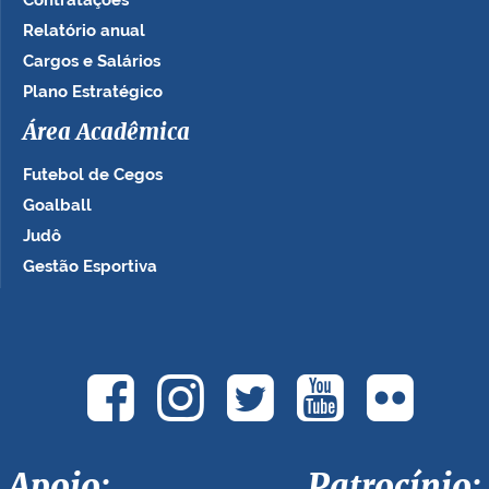
Relatório anual
Cargos e Salários
Plano Estratégico
Área Acadêmica
Futebol de Cegos
Goalball
Judô
Gestão Esportiva
Apoio: Patrocínio: