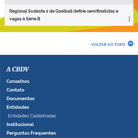
Regional Sudeste 2 de Goalball define semifinalistas e
vagas à Série B
VOLTAR AO TOPO
A CBDV
Conselhos
Contato
Documentos
Entidades
Entidades Cadastradas
Institucional
Perguntas Frequentes