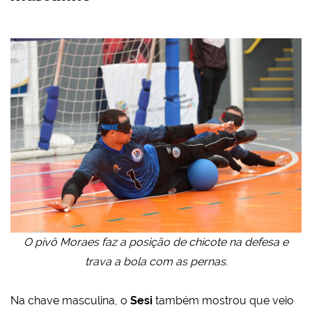
O pivô Moraes faz a posição de chicote na defesa e
trava a bola com as pernas.
Na chave masculina, o
Sesi
também mostrou que veio