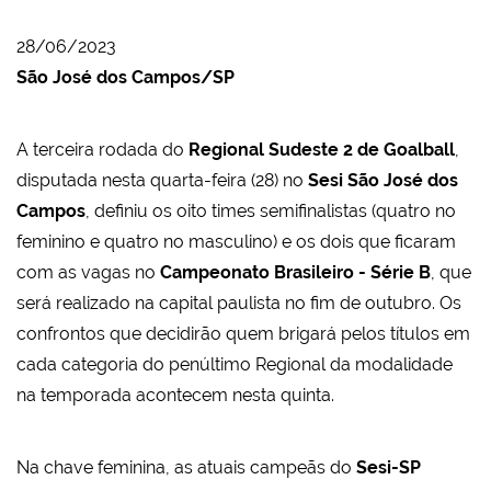
28/06/2023
São José dos Campos/SP
A terceira rodada do
Regional Sudeste 2 de Goalball
,
disputada nesta quarta-feira (28) no
Sesi São José dos
Campos
, definiu os oito times semifinalistas (quatro no
feminino e quatro no masculino) e os dois que ficaram
com as vagas no
Campeonato Brasileiro - Série B
, que
será realizado na capital paulista no fim de outubro. Os
confrontos que decidirão quem brigará pelos títulos em
cada categoria do penúltimo Regional da modalidade
na temporada acontecem nesta quinta.
Na chave feminina, as atuais campeãs do
Sesi-SP