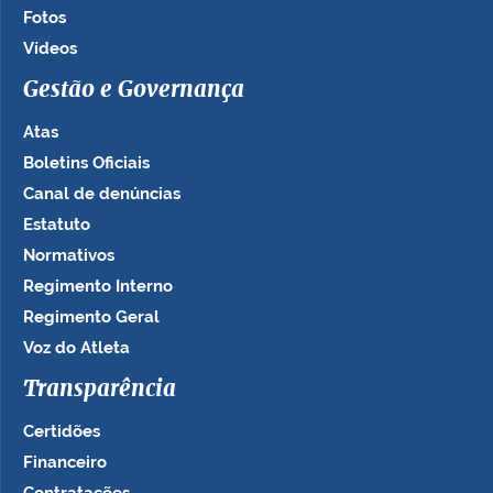
Fotos
Vídeos
Gestão e Governança
Atas
Boletins Oficiais
Canal de denúncias
Estatuto
Normativos
Regimento Interno
Regimento Geral
Voz do Atleta
Transparência
Certidões
Financeiro
Contratações