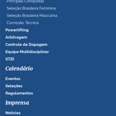
Principais Conquistas
Seleção Brasileira Feminina
Seleção Brasileira Masculina
Comissão Técnica
Powerlifting
Arbitragem
Controle de Dopagem
Equipe Multidisciplinar
STJD
Calendário
Eventos
Seleções
Regulamentos
Imprensa
Notícias