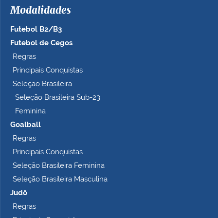
Modalidades
Futebol B2/B3
Futebol de Cegos
Regras
Principais Conquistas
Seleção Brasileira
Seleção Brasileira Sub-23
Feminina
Goalball
Regras
Principais Conquistas
Seleção Brasileira Feminina
Seleção Brasileira Masculina
Judô
Regras