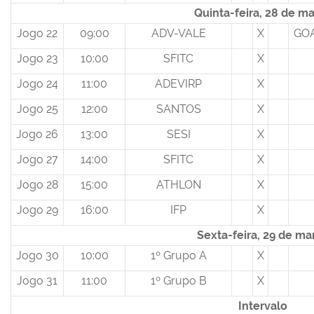
Quinta-feira, 28 de m
Jogo 22
09:00
ADV-VALE
X
GO
Jogo 23
10:00
SFITC
X
Jogo 24
11:00
ADEVIRP
X
Jogo 25
12:00
SANTOS
X
Jogo 26
13:00
SESI
X
Jogo 27
14:00
SFITC
X
Jogo 28
15:00
ATHLON
X
Jogo 29
16:00
IFP
X
Sexta-feira, 29 de ma
Jogo 30
10:00
1º Grupo A
X
Jogo 31
11:00
1º Grupo B
X
Intervalo