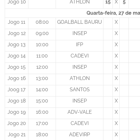
Jogo 10
ATHLON
15
X
5
Quarta-feira, 27 de m
Jogo 11
08:00
GOALBALL BAURU
X
Jogo 12
09:00
INSEP
X
Jogo 13
10:00
IFP
X
Jogo 14
11:00
CADEVI
X
Jogo 15
12:00
INSEP
X
Jogo 16
13:00
ATHLON
X
Joog 17
14:00
SANTOS
X
Jogo 18
15:00
INSEP
X
Jogo 19
16:00
ADV-VALE
X
Jogo 20
17:00
CADEVI
X
Jogo 21
18:00
ADEVIRP
X