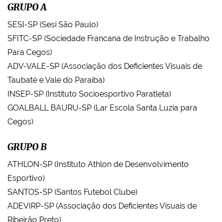
GRUPO A
SESI-SP (Sesi São Paulo)
SFITC-SP (Sociedade Francana de Instrução e Trabalho
Para Cegos)
ADV-VALE-SP (Associação dos Deficientes Visuais de
Taubaté e Vale do Paraíba)
INSEP-SP (Instituto Socioesportivo Paratleta)
GOALBALL BAURU-SP (Lar Escola Santa Luzia para
Cegos)
GRUPO B
ATHLON-SP (Instituto Athlon de Desenvolvimento
Esportivo)
SANTOS-SP (Santos Futebol Clube)
ADEVIRP-SP (Associação dos Deficientes Visuais de
Ribeirão Preto)