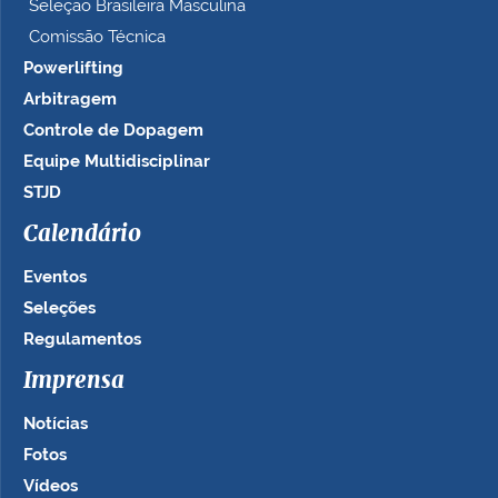
Seleção Brasileira Masculina
Comissão Técnica
Powerlifting
Arbitragem
Controle de Dopagem
Equipe Multidisciplinar
STJD
Calendário
Eventos
Seleções
Regulamentos
Imprensa
Notícias
Fotos
Vídeos