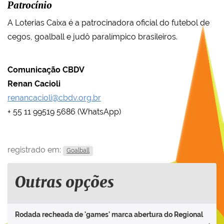
Patrocínio
A Loterias Caixa é a patrocinadora oficial do futebol de
cegos, goalball e judô paralímpico brasileiros.
Comunicação CBDV
Renan Cacioli
renancacioli@cbdv.org.br
+ 55 11 99519 5686 (WhatsApp)
registrado em:
Goalball
Outras opções
Rodada recheada de 'games' marca abertura do Regional