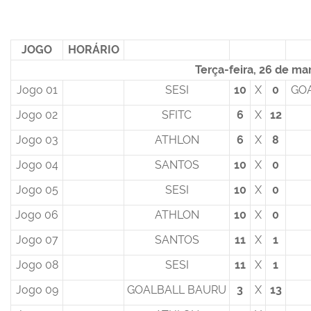
JOGO
HORÁRIO
Terça-feira, 26 de ma
Jogo 01
SESI
10
X
0
GO
Jogo 02
SFITC
6
X
12
Jogo 03
ATHLON
6
X
8
Jogo 04
SANTOS
10
X
0
Jogo 05
SESI
10
X
0
Jogo 06
ATHLON
10
X
0
Jogo 07
SANTOS
11
X
1
Jogo 08
SESI
11
X
1
Jogo 09
GOALBALL BAURU
3
X
13