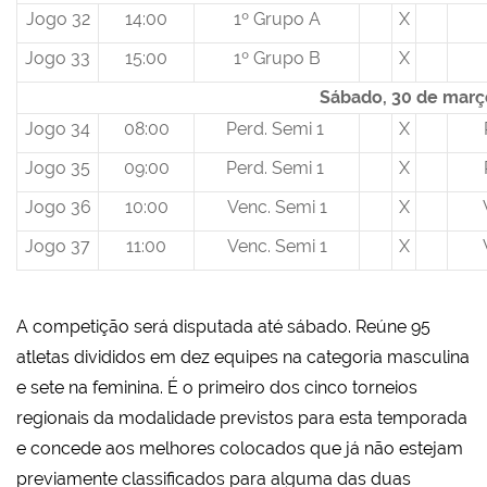
Jogo 32
14:00
1º Grupo A
X
Jogo 33
15:00
1º Grupo B
X
Sábado, 30 de març
Jogo 34
08:00
Perd. Semi 1
X
Jogo 35
09:00
Perd. Semi 1
X
Jogo 36
10:00
Venc. Semi 1
X
Jogo 37
11:00
Venc. Semi 1
X
A competição será disputada até sábado. Reúne 95
atletas divididos em dez equipes na categoria masculina
e sete na feminina. É o primeiro dos cinco torneios
regionais da modalidade previstos para esta temporada
e concede aos melhores colocados que já não estejam
previamente classificados para alguma das duas