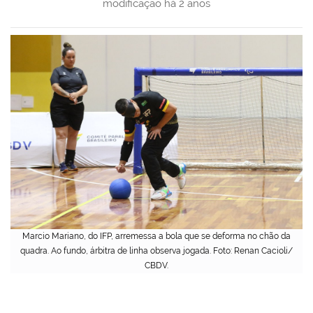
modificação
há 2 anos
Marcio Mariano, do IFP, arremessa a bola que se deforma no chão da
quadra. Ao fundo, árbitra de linha observa jogada. Foto: Renan Cacioli/
CBDV.