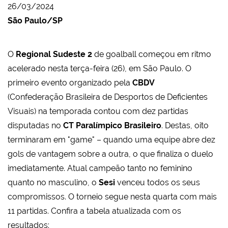
26/03/2024
São Paulo/SP
O
Regional Sudeste 2
de goalball começou em ritmo
acelerado nesta terça-feira (26), em São Paulo. O
primeiro evento organizado pela
CBDV
(Confederação Brasileira de Desportos de Deficientes
Visuais) na temporada contou com dez partidas
disputadas no
CT Paralímpico Brasileiro
. Destas, oito
terminaram em "game" – quando uma equipe abre dez
gols de vantagem sobre a outra, o que finaliza o duelo
imediatamente. Atual campeão tanto no feminino
quanto no masculino, o
Sesi
venceu todos os seus
compromissos. O torneio segue nesta quarta com mais
11 partidas. Confira a tabela atualizada com os
resultados: