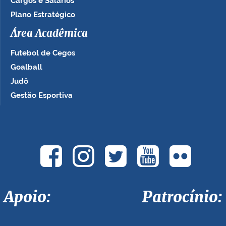
Cargos e Salários
Plano Estratégico
Área Acadêmica
Futebol de Cegos
Goalball
Judô
Gestão Esportiva
Apoio: Patrocínio: