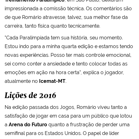
impressionada a comissão técnica. Os comentários são
de que Romário atravesse, talvez, sua melhor fase da
carreira, tanto física quanto tecnicamente.
"Cada Paralimpíada tem sua história, seu momento.
Estou indo para a minha quarta edição e estamos tendo
novas experiências. Posso ter mais controle emocional,
sei como conter a ansiedade e tento colocar todas as
emoções em ação na hora certa", explica o jogador,
atualmente no
Icemat-MT
.
Lições de 2016
Na edição passada dos Jogos, Romário viveu tanto a
satisfação de jogar em casa para um público que lotou
a
Arena do Futuro
quanto a frustração de perder uma
semifinal para os Estados Unidos. O papel de líder