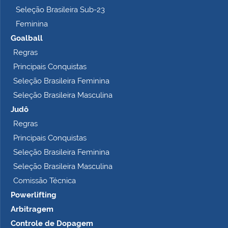
Seleção Brasileira Sub-23
Feminina
Goalball
Regras
Principais Conquistas
Seleção Brasileira Feminina
Seleção Brasileira Masculina
Judô
Regras
Principais Conquistas
Seleção Brasileira Feminina
Seleção Brasileira Masculina
Comissão Técnica
Powerlifting
Arbitragem
Controle de Dopagem