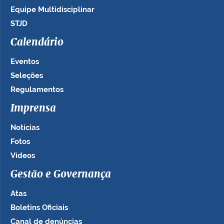
Equipe Multidisciplinar
STJD
Calendário
Eventos
Seleções
Regulamentos
Imprensa
Notícias
Fotos
Vídeos
Gestão e Governança
Atas
Boletins Oficiais
Canal de denúncias