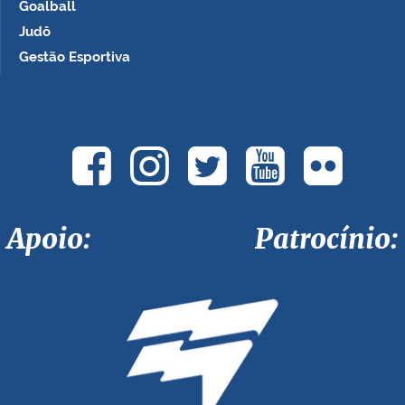
Goalball
Judô
Gestão Esportiva
Apoio: Patrocínio: