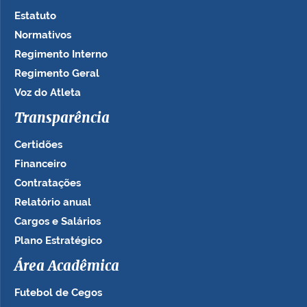
Estatuto
Normativos
Regimento Interno
Regimento Geral
Voz do Atleta
Transparência
Certidões
Financeiro
Contratações
Relatório anual
Cargos e Salários
Plano Estratégico
Área Acadêmica
Futebol de Cegos