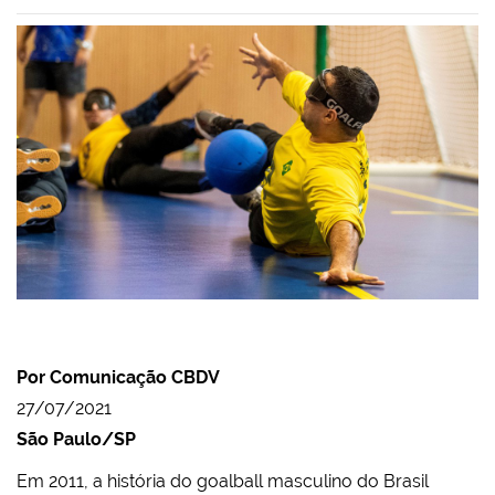
Por Comunicação CBDV
27/07/2021
São Paulo/SP
Em 2011, a história do goalball masculino do Brasil