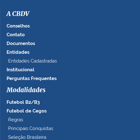
A CBDV
Conselhos
Contato
Documentos
Entidades
Entidades Cadastradas
Institucional
Perguntas Frequentes
Modalidades
Futebol B2/B3
Futebol de Cegos
Regras
Principais Conquistas
Seleção Brasileira