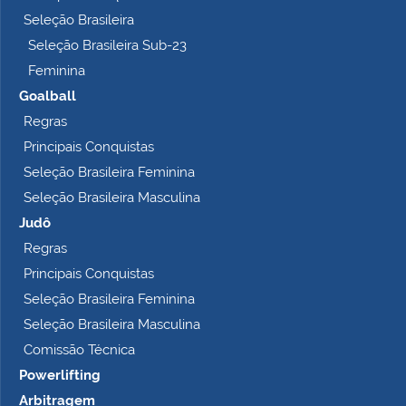
Seleção Brasileira
Seleção Brasileira Sub-23
Feminina
Goalball
Regras
Principais Conquistas
Seleção Brasileira Feminina
Seleção Brasileira Masculina
Judô
Regras
Principais Conquistas
Seleção Brasileira Feminina
Seleção Brasileira Masculina
Comissão Técnica
Powerlifting
Arbitragem