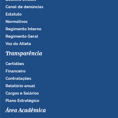
Canal de denúncias
Estatuto
Normativos
Regimento Interno
Regimento Geral
Voz do Atleta
Transparência
Certidões
Financeiro
Contratações
Relatório anual
Cargos e Salários
Plano Estratégico
Área Acadêmica