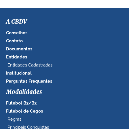
A CBDV
Conselhos
Contato
Documentos
Entidades
Entidades Cadastradas
Institucional
Perguntas Frequentes
Modalidades
Futebol B2/B3
Futebol de Cegos
Regras
Principais Conquistas