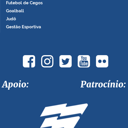
Futebol de Cegos
Goalball
Judô
Gestão Esportiva
Apoio: Patrocínio: