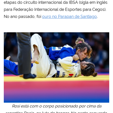
etapas do circuito internacional da IBSA (sigla em inglês
para Federação Internacional de Esportes para Cegos).
No ano passado, foi
ouro no Parapan de Santiago
.
Rosi está com o corpo posicionado por cima da