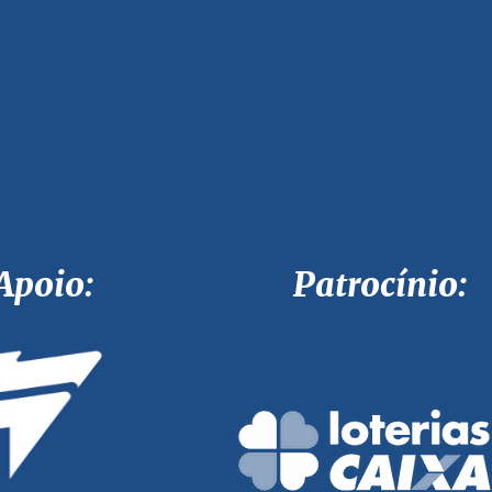
Apoio: Patrocínio: