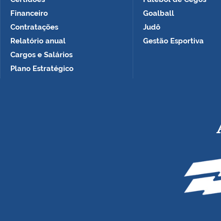
Financeiro
Goalball
Contratações
Judô
Relatório anual
Gestão Esportiva
Cargos e Salários
Plano Estratégico