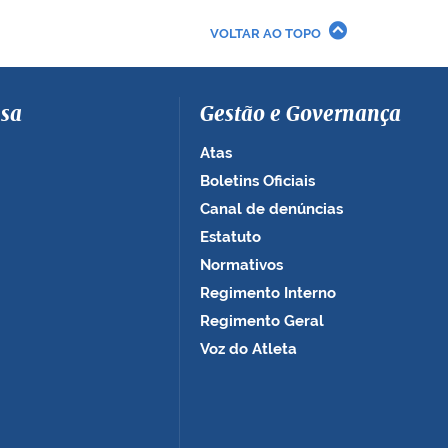
VOLTAR AO TOPO
sa
Gestão e Governança
Atas
Boletins Oficiais
Canal de denúncias
Estatuto
Normativos
Regimento Interno
Regimento Geral
Voz do Atleta