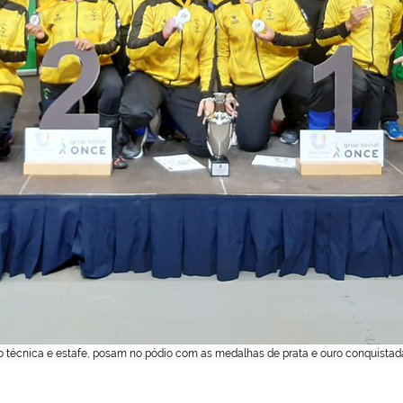
o técnica e estafe, posam no pódio com as medalhas de prata e ouro conquistad