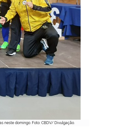
as neste domingo. Foto: CBDV/ Divulgação.