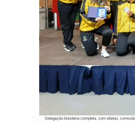
Delegação brasileira completa, com atletas, comissã