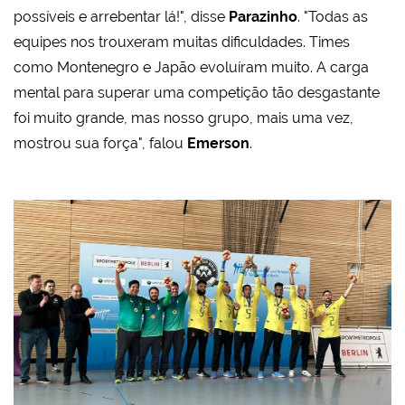
possíveis e arrebentar lá!", disse
Parazinho
. "Todas as
equipes nos trouxeram muitas dificuldades. Times
como Montenegro e Japão evoluíram muito. A carga
mental para superar uma competição tão desgastante
foi muito grande, mas nosso grupo, mais uma vez,
mostrou sua força", falou
Emerson
.