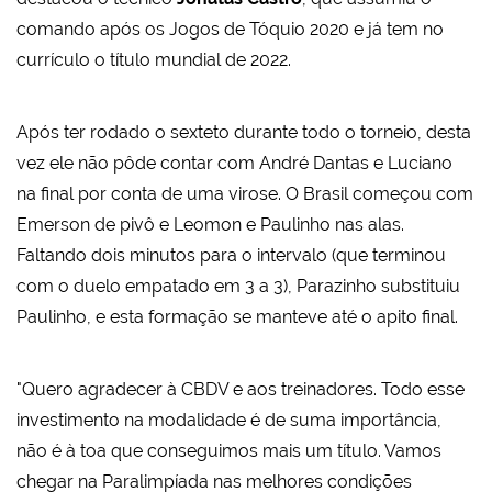
comando após os Jogos de Tóquio 2020 e já tem no
currículo o título mundial de 2022.
Após ter rodado o sexteto durante todo o torneio, desta
vez ele não pôde contar com André Dantas e Luciano
na final por conta de uma virose. O Brasil começou com
Emerson de pivô e Leomon e Paulinho nas alas.
Faltando dois minutos para o intervalo (que terminou
com o duelo empatado em 3 a 3), Parazinho substituiu
Paulinho, e esta formação se manteve até o apito final.
"Quero agradecer à CBDV e aos treinadores. Todo esse
investimento na modalidade é de suma importância,
não é à toa que conseguimos mais um título. Vamos
chegar na Paralimpíada nas melhores condições