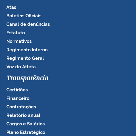
Atas
Boletins Oficiais
Canal de denúncias
Estatuto
Normativos
Regimento Interno
Regimento Geral
Voz do Atleta
Transparência
Certidões
Financeiro
Contratações
Relatório anual
Cargos e Salários
Plano Estratégico