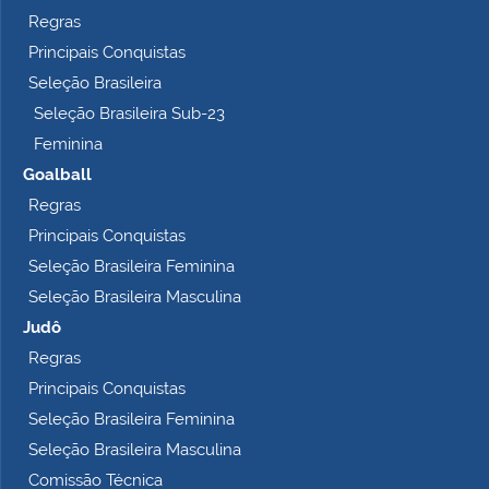
Regras
Principais Conquistas
Seleção Brasileira
Seleção Brasileira Sub-23
Feminina
Goalball
Regras
Principais Conquistas
Seleção Brasileira Feminina
Seleção Brasileira Masculina
Judô
Regras
Principais Conquistas
Seleção Brasileira Feminina
Seleção Brasileira Masculina
Comissão Técnica