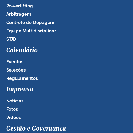
Powerlifting
Arbitragem
Controle de Dopagem
Equipe Multidisciplinar
STJD
Calendário
Eventos
Seleções
Regulamentos
Imprensa
Notícias
Fotos
Vídeos
Gestão e Governança