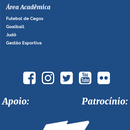
Área Acadêmica
Futebol de Cegos
Goalball
Judô
Gestão Esportiva
Apoio: Patrocínio: