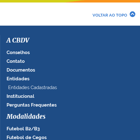
VOLTAR AO TOPO
A CBDV
Conselhos
Contato
Documentos
Entidades
Entidades Cadastradas
Institucional
Perguntas Frequentes
Modalidades
Futebol B2/B3
Futebol de Cegos