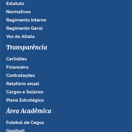
Estatuto
Normativos
Regimento Interno
Regimento Geral
Voz do Atleta
Transparência
Certidões
Financeiro
Contratações
Relatório anual
Cargos e Salários
Plano Estratégico
Área Acadêmica
Futebol de Cegos
Goalball