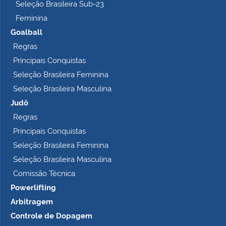
Seleção Brasileira Sub-23
Feminina
Goalball
Regras
Principais Conquistas
Seleção Brasileira Feminina
Seleção Brasileira Masculina
Judô
Regras
Principais Conquistas
Seleção Brasileira Feminina
Seleção Brasileira Masculina
Comissão Técnica
Powerlifting
Arbitragem
Controle de Dopagem