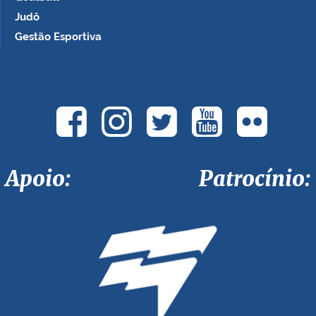
Judô
Gestão Esportiva
Apoio: Patrocínio: