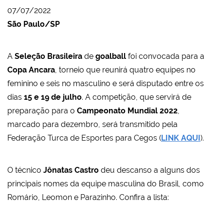
07/07/2022
São Paulo/SP
A
Seleção Brasileira
de
goalball
foi convocada para a
Copa Ancara
, torneio que reunirá quatro equipes no
feminino e seis no masculino e será disputado entre os
dias
15 e 19 de julho
. A competição, que servirá de
preparação para o
Campeonato Mundial 2022
,
marcado para dezembro, será transmitido pela
Federação Turca de Esportes para Cegos (
LINK AQUI
).
O técnico
Jônatas Castro
deu descanso a alguns dos
principais nomes da equipe masculina do Brasil, como
Romário, Leomon e Parazinho. Confira a lista: