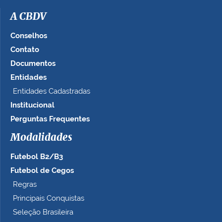
A CBDV
Conselhos
Contato
Documentos
Entidades
Entidades Cadastradas
Institucional
Perguntas Frequentes
Modalidades
Futebol B2/B3
Futebol de Cegos
Regras
Principais Conquistas
Seleção Brasileira