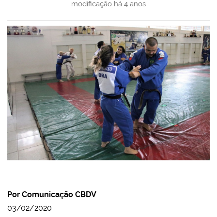
modificação
há 4 anos
Por Comunicação CBDV
03/02/2020