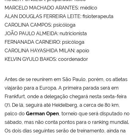
MARCELO MACHADO ARANTES: médico
ALAN DOUGLAS FERREIRA LEITE: fisioterapeuta
CAROLINA CAMPOS: psicóloga
JOÃO PAULO ALMEIDA: nutricionista
FERNANADA CARNEIRO: psicóloga
CAROLINA HAYASHIDA MILAN: apoio
KELVIN GYULO BAKOS: coordenador
Antes de se reunirem em São Paulo, porém, os atletas
viajarão para a Europa. A primeira parada será em
Frankfurt, onde a delegação chegará nesta sexta-feira
(7). De lá, seguirá até Heidelberg, a cerca de 80 km,
palco do
German Open
, torneio que será disputado no
sábado, mas não conta pontos para o ranking mundial.
Os dois dias seguintes serão de treinamento, ainda na