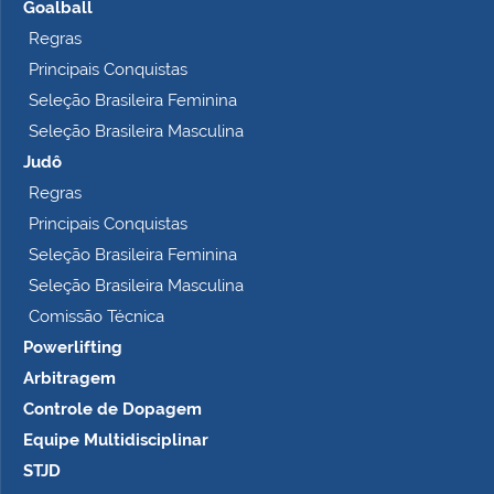
Goalball
Regras
Principais Conquistas
Seleção Brasileira Feminina
Seleção Brasileira Masculina
Judô
Regras
Principais Conquistas
Seleção Brasileira Feminina
Seleção Brasileira Masculina
Comissão Técnica
Powerlifting
Arbitragem
Controle de Dopagem
Equipe Multidisciplinar
STJD