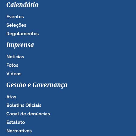
Calendário
Eventos
Seleções
Regulamentos
Imprensa
Notícias
Fotos
Vídeos
Gestão e Governança
Atas
Boletins Oficiais
Canal de denúncias
Estatuto
Normativos