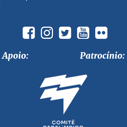
Apoio: Patrocínio: