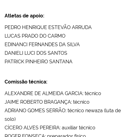
Atletas de apoio:
PEDRO HENRIQUE ESTEVÃO ARRUDA
LUCAS PRADO DO CARMO
EDINANCI FERNANDES DA SILVA
DANIELI LUCI DOS SANTOS
PATRICK PINHEIRO SANTANA
Comissão técnica:
ALEXANDRE DE ALMEIDA GARCIA: técnico
JAIME ROBERTO BRAGANÇA: técnico
ADRIANO GOMES SERRÃO: técnico newaza (luta de
solo)
CÍCERO ALVES PEREIRA: auxiliar técnico
ROGER FONSECA: preparador físico