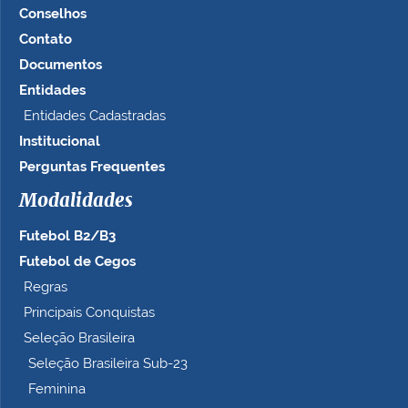
Conselhos
Contato
Documentos
Entidades
Entidades Cadastradas
Institucional
Perguntas Frequentes
Modalidades
Futebol B2/B3
Futebol de Cegos
Regras
Principais Conquistas
Seleção Brasileira
Seleção Brasileira Sub-23
Feminina