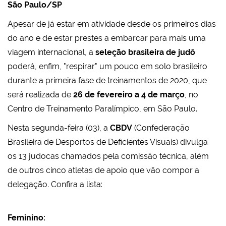
São Paulo/SP
Apesar de já estar em atividade desde os primeiros dias
do ano e de estar prestes a embarcar para mais uma
viagem internacional, a
seleção brasileira de judô
poderá, enfim, "respirar" um pouco em solo brasileiro
durante a primeira fase de treinamentos de 2020, que
será realizada de
26 de fevereiro a 4 de março
, no
Centro de Treinamento Paralímpico, em São Paulo.
Nesta segunda-feira (03), a
CBDV
(Confederação
Brasileira de Desportos de Deficientes Visuais) divulga
os 13 judocas chamados pela comissão técnica, além
de outros cinco atletas de apoio que vão compor a
delegação. Confira a lista:
Feminino: