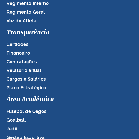
Regimento Interno
Regimento Geral
Voz do Atleta
Transparência
Certidões
Financeiro
Contratações
Relatório anual
Cargos e Salários
Plano Estratégico
Área Acadêmica
Futebol de Cegos
Goalball
Judô
Gestão Esportiva