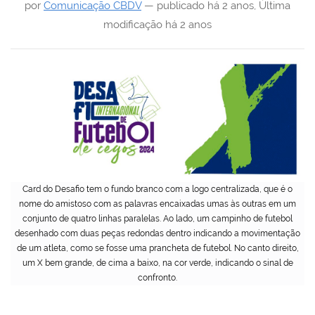
por
Comunicação CBDV
—
publicado
há 2 anos
,
Última
modificação
há 2 anos
Card do Desafio tem o fundo branco com a logo centralizada, que é o
nome do amistoso com as palavras encaixadas umas às outras em um
conjunto de quatro linhas paralelas. Ao lado, um campinho de futebol
desenhado com duas peças redondas dentro indicando a movimentação
de um atleta, como se fosse uma prancheta de futebol. No canto direito,
um X bem grande, de cima a baixo, na cor verde, indicando o sinal de
confronto.