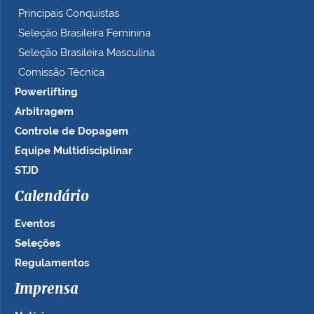
Principais Conquistas
Seleção Brasileira Feminina
Seleção Brasileira Masculina
Comissão Técnica
Powerlifting
Arbitragem
Controle de Dopagem
Equipe Multidisciplinar
STJD
Calendário
Eventos
Seleções
Regulamentos
Imprensa