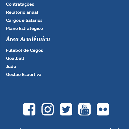
Contratações
Relatório anual
Cargos e Salários
Plano Estratégico
Área Acadêmica
Futebol de Cegos
Goalball
Judô
Gestão Esportiva