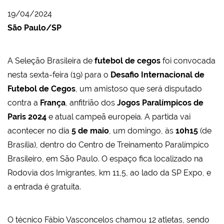
19/04/2024
São Paulo/SP
A Seleção Brasileira de
futebol de cegos
foi convocada
nesta sexta-feira (19) para o
Desafio Internacional de
Futebol de Cegos
, um amistoso que será disputado
contra a
França
, anfitrião dos
Jogos Paralímpicos de
Paris 2024
e atual campeã europeia. A partida vai
acontecer no dia
5 de maio
, um domingo, às
10h15
(de
Brasília), dentro do Centro de Treinamento Paralímpico
Brasileiro, em São Paulo. O espaço fica localizado na
Rodovia dos Imigrantes, km 11,5, ao lado da SP Expo, e
a entrada é gratuita.
O técnico Fábio Vasconcelos chamou 12 atletas, sendo