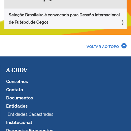
Seleção Brasileira é convocada para Desafio Internacional
de Futebol de Cegos
VOLTAR AO TOPO
A CBDV
Conselhos
Contato
Documentos
Entidades
Entidades Cadastradas
Institucional
Perguntas Frequentes