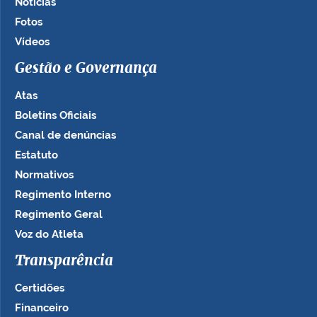
Notícias
Fotos
Vídeos
Gestão e Governança
Atas
Boletins Oficiais
Canal de denúncias
Estatuto
Normativos
Regimento Interno
Regimento Geral
Voz do Atleta
Transparência
Certidões
Financeiro