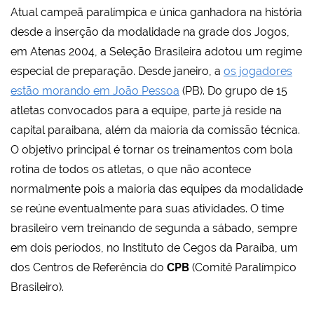
Atual campeã paralímpica e única ganhadora na história
desde a inserção da modalidade na grade dos Jogos,
em Atenas 2004, a Seleção Brasileira adotou um regime
especial de preparação. Desde janeiro, a
os jogadores
estão morando em João Pessoa
(PB). Do grupo de 15
atletas convocados para a equipe, parte já reside na
capital paraibana, além da maioria da comissão técnica.
O objetivo principal é tornar os treinamentos com bola
rotina de todos os atletas, o que não acontece
normalmente pois a maioria das equipes da modalidade
se reúne eventualmente para suas atividades. O time
brasileiro vem treinando de segunda a sábado, sempre
em dois períodos, no Instituto de Cegos da Paraíba, um
dos Centros de Referência do
CPB
(Comitê Paralímpico
Brasileiro).