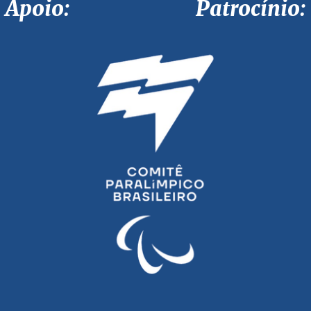
Apoio: Patrocínio: