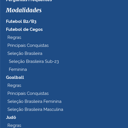
Modalidades
Futebol B2/B3
Futebol de Cegos
Regras
Principais Conquistas
Seleção Brasileira
Seleção Brasileira Sub-23
Feminina
Goalball
Regras
Principais Conquistas
Seleção Brasileira Feminina
Seleção Brasileira Masculina
Judô
Regras