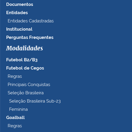
Documentos
Entidades
Entidades Cadastradas
Institucional
Perguntas Frequentes
Modalidades
Futebol B2/B3
Futebol de Cegos
Regras
Principais Conquistas
Seleção Brasileira
Seleção Brasileira Sub-23
Feminina
Goalball
Regras