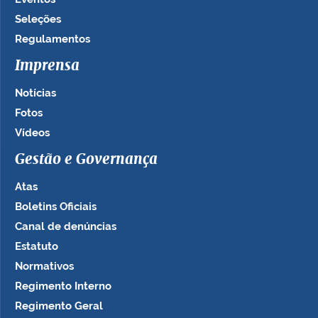
Seleções
Regulamentos
Imprensa
Notícias
Fotos
Vídeos
Gestão e Governança
Atas
Boletins Oficiais
Canal de denúncias
Estatuto
Normativos
Regimento Interno
Regimento Geral