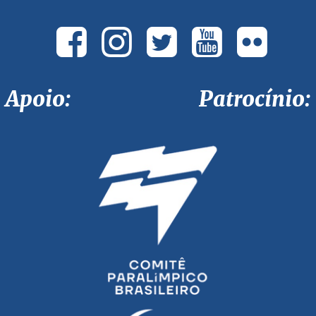
Apoio: Patrocínio: