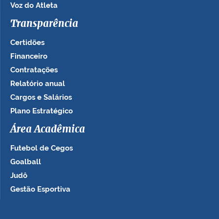
Voz do Atleta
Transparência
Certidões
Financeiro
Contratações
Relatório anual
Cargos e Salários
Plano Estratégico
Área Acadêmica
Futebol de Cegos
Goalball
Judô
Gestão Esportiva