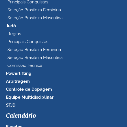
Principais Conquistas
Seleção Brasileira Feminina
Seleção Brasileira Masculina
Judô
Regras
Principais Conquistas
Seleção Brasileira Feminina
Seleção Brasileira Masculina
Comissão Técnica
Powerlifting
Arbitragem
Controle de Dopagem
Equipe Multidisciplinar
STJD
Calendário
Eventos