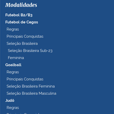
Modalidades
Futebol B2/B3
Futebol de Cegos
Regras
Principais Conquistas
Seleção Brasileira
Seleção Brasileira Sub-23
Feminina
Goalball
Regras
Principais Conquistas
Seleção Brasileira Feminina
Seleção Brasileira Masculina
Judô
Regras