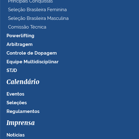
Principais Conquistas
Seleção Brasileira Feminina
Seleção Brasileira Masculina
Comissão Técnica
Powerlifting
Arbitragem
Controle de Dopagem
Equipe Multidisciplinar
STJD
Calendário
Eventos
Seleções
Regulamentos
Imprensa
Notícias