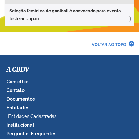
Seleção feminina de goalball é convocada para evento-
teste no Japão
VOLTAR AO TOPO
A CBDV
Conselhos
Contato
Documentos
Entidades
Entidades Cadastradas
Institucional
Perguntas Frequentes