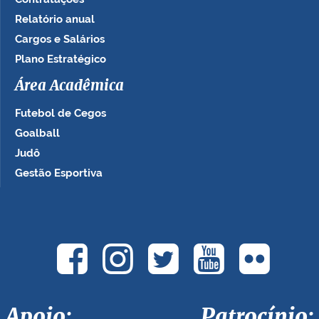
Relatório anual
Cargos e Salários
Plano Estratégico
Área Acadêmica
Futebol de Cegos
Goalball
Judô
Gestão Esportiva
Apoio: Patrocínio: