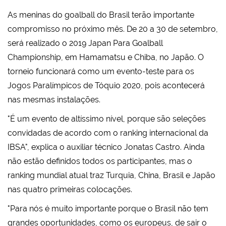
As meninas do goalball do Brasil terão importante
compromisso no próximo mês. De 20 a 30 de setembro,
será realizado o 2019 Japan Para Goalball
Championship, em Hamamatsu e Chiba, no Japão. O
torneio funcionará como um evento-teste para os
Jogos Paralímpicos de Tóquio 2020, pois acontecerá
nas mesmas instalações.
"É um evento de altíssimo nível, porque são seleções
convidadas de acordo com o ranking internacional da
IBSA", explica o auxiliar técnico Jonatas Castro. Ainda
não estão definidos todos os participantes, mas o
ranking mundial atual traz Turquia, China, Brasil e Japão
nas quatro primeiras colocações.
"Para nós é muito importante porque o Brasil não tem
grandes oportunidades, como os europeus, de sair o