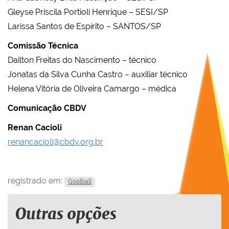
Gleyse Priscila Portioli Henrique – SESI/SP
Larissa Santos de Espírito – SANTOS/SP
Comissão Técnica
Dailton Freitas do Nascimento – técnico
Jonatas da Silva Cunha Castro – auxiliar técnico
Helena Vitória de Oliveira Camargo – médica
Comunicação CBDV
Renan Cacioli
renancacioli@cbdv.org.br
registrado em:
Goalball
Outras opções