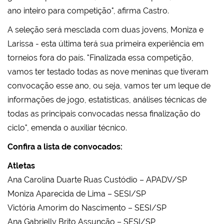
ano inteiro para competição", afirma Castro.
A seleção será mesclada com duas jovens, Moniza e
Larissa - esta última terá sua primeira experiência em
torneios fora do país. "Finalizada essa competição,
vamos ter testado todas as nove meninas que tiveram
convocação esse ano, ou seja, vamos ter um leque de
informações de jogo, estatísticas, análises técnicas de
todas as principais convocadas nessa finalização do
ciclo", emenda o auxiliar técnico.
Confira a lista de convocados:
Atletas
Ana Carolina Duarte Ruas Custódio – APADV/SP
Moniza Aparecida de Lima – SESI/SP
Victória Amorim do Nascimento – SESI/SP
Ana Gabrielly Brito Assunção – SESI/SP