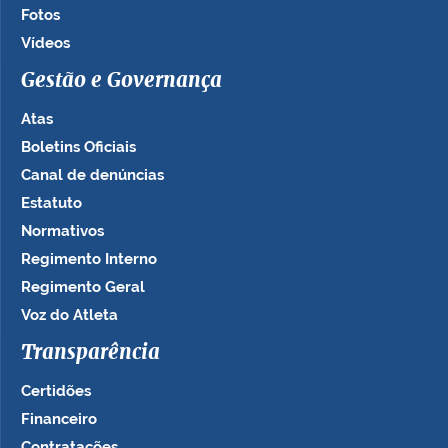
Fotos
Vídeos
Gestão e Governança
Atas
Boletins Oficiais
Canal de denúncias
Estatuto
Normativos
Regimento Interno
Regimento Geral
Voz do Atleta
Transparência
Certidões
Financeiro
Contratações