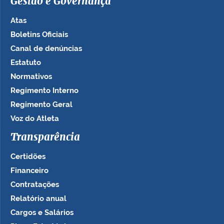
Gestão e Governança
Atas
Boletins Oficiais
Canal de denúncias
Estatuto
Normativos
Regimento Interno
Regimento Geral
Voz do Atleta
Transparência
Certidões
Financeiro
Contratações
Relatório anual
Cargos e Salários