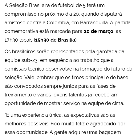
A Seleção Brasileira de futebol de 5 terá um
compromisso no próximo dia 20, quando disputará
amistoso contra a Colômbia, em Barranquilla. A partida
comemorativa está marcada para
20 de março
, às
17h30 locais (
15h30 de Brasília
).
Os brasileiros serão representados pela garotada da
equipe sub-23, em sequência ao trabalho que a
comissão técnica desenvolve na formação do futuro da
seleção. Vale lembrar que os times principal e de base
são convocados sempre juntos para as fases de
treinamento e vários jovens talentos já receberam
oportunidade de mostrar serviço na equipe de cima.
"É uma experiência única, as expectativas são as
melhores possíveis. Fico muito feliz e agradecido por
essa oportunidade. A gente adquire uma bagagem