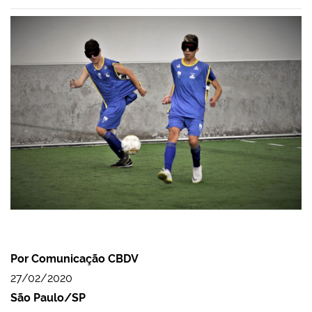
Por Comunicação CBDV
27/02/2020
São Paulo/SP