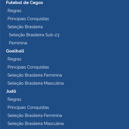
Futebol de Cegos
Regras
Principais Conquistas
Seleção Brasileira
Seleção Brasileira Sub-23
Feminina
Goalball
Regras
Principais Conquistas
Seleção Brasileira Feminina
Seleção Brasileira Masculina
Judô
Regras
Principais Conquistas
Seleção Brasileira Feminina
Seleção Brasileira Masculina