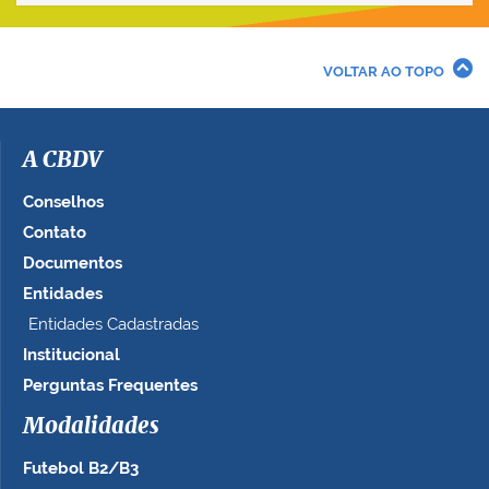
VOLTAR AO TOPO
A CBDV
Conselhos
Contato
Documentos
Entidades
Entidades Cadastradas
Institucional
Perguntas Frequentes
Modalidades
Futebol B2/B3