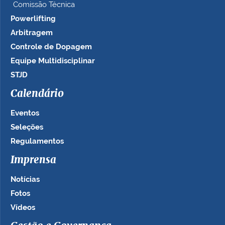
Comissão Técnica
Powerlifting
Arbitragem
Controle de Dopagem
Equipe Multidisciplinar
STJD
Calendário
Eventos
Seleções
Regulamentos
Imprensa
Notícias
Fotos
Vídeos