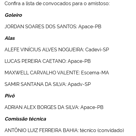
Confira a lista de convocados para o amistoso:
Goleiro
JORDAN SOARES DOS SANTOS: Apace-PB
Alas
ALEFE VINÍCIUS ALVES NOGUEIRA: Cadevi-SP
LUCAS PEREIRA CAETANO: Apace-PB
MAXWELL CARVALHO VALENTE: Escema-MA
SAMIR SANTANA DA SILVA: Apadv-SP
Pivô
ADRIAN ALEX BORGES DA SILVA: Apace-PB
Comissão técnica
ANTÔNIO LUIZ FERREIRA BAHIA: técnico (convidado)