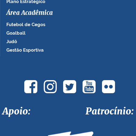
Plano Estratégico
Área Acadêmica
Futebol de Cegos
Goalball
Judô
Gestão Esportiva
Apoio: Patrocínio: