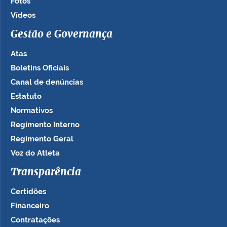
Fotos
Vídeos
Gestão e Governança
Atas
Boletins Oficiais
Canal de denúncias
Estatuto
Normativos
Regimento Interno
Regimento Geral
Voz do Atleta
Transparência
Certidões
Financeiro
Contratações