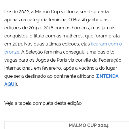
Desde 2022, a Malmö Cup voltou a ser disputada
apenas na categoria feminina. O Brasil ganhou as
edições de 2019 e 2018 com os homens, mas jamais
conquistou o título com as mulheres, que foram prata
em 2019. Nas duas últimas edições, elas
ficaram com o
bronze
. A Seleção feminina conseguiu uma das oito
vagas para os Jogos de Paris via convite da Federação
Internacional, em fevereiro, após a vacância do lugar
que seria destinado ao continente africano (
ENTENDA
AQUI
).
Veja a tabela completa desta edição:
MALMÖ CUP 2024