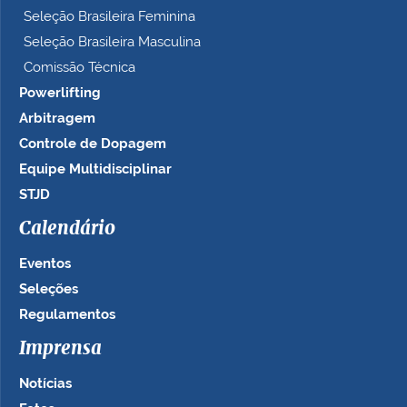
Seleção Brasileira Feminina
Seleção Brasileira Masculina
Comissão Técnica
Powerlifting
Arbitragem
Controle de Dopagem
Equipe Multidisciplinar
STJD
Calendário
Eventos
Seleções
Regulamentos
Imprensa
Notícias