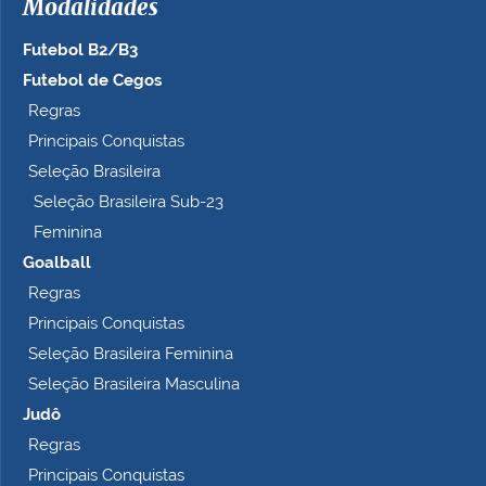
Modalidades
Futebol B2/B3
Futebol de Cegos
Regras
Principais Conquistas
Seleção Brasileira
Seleção Brasileira Sub-23
Feminina
Goalball
Regras
Principais Conquistas
Seleção Brasileira Feminina
Seleção Brasileira Masculina
Judô
Regras
Principais Conquistas