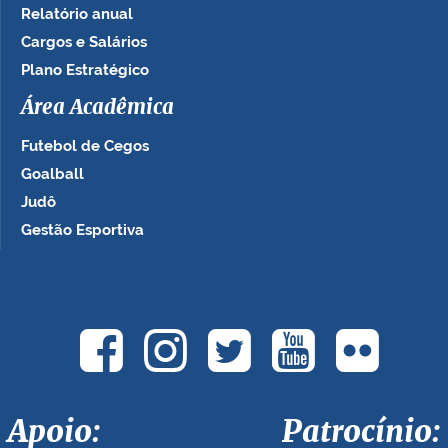
Relatório anual
Cargos e Salários
Plano Estratégico
Área Acadêmica
Futebol de Cegos
Goalball
Judô
Gestão Esportiva
Apoio: Patrocínio: