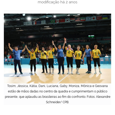
modificação
há 2 anos
Tosim, Jéssica, Kátia, Dani, Luciana, Gaby, Moniza, Mônica e Geovana
estão de mãos dadas no centro da quadra e cumprimentam o público
presente, que aplaudiu as brasileiras ao fim do confronto. Fotos: Alexandre
Schneider/ CPB.