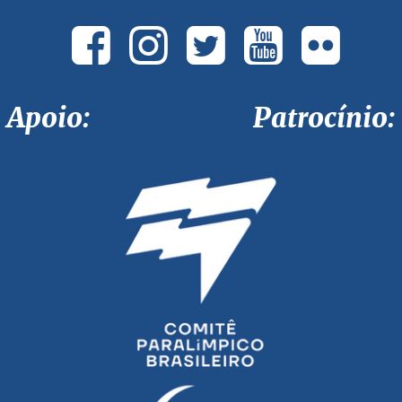
Apoio: Patrocínio: