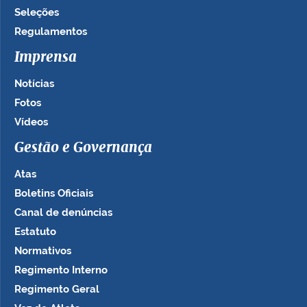
Seleções
Regulamentos
Imprensa
Notícias
Fotos
Vídeos
Gestão e Governança
Atas
Boletins Oficiais
Canal de denúncias
Estatuto
Normativos
Regimento Interno
Regimento Geral