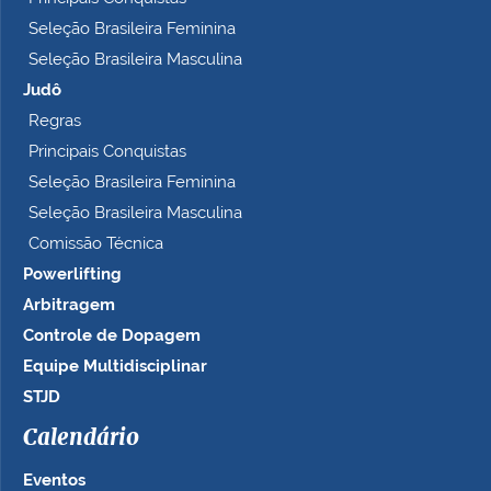
Seleção Brasileira Feminina
Seleção Brasileira Masculina
Judô
Regras
Principais Conquistas
Seleção Brasileira Feminina
Seleção Brasileira Masculina
Comissão Técnica
Powerlifting
Arbitragem
Controle de Dopagem
Equipe Multidisciplinar
STJD
Calendário
Eventos