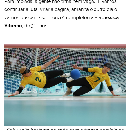
Paralimpíada, a gente não tinha nem vaga... E vamos
continuar a luta, virar a página, amanhã é outro dia e
vamos buscar esse bronze", completou a ala
Jéssica
Vitorino
, de 31 anos.