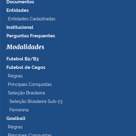
Documentos
Entidades
Entidades Cadastradas
Institucional
Perguntas Frequentes
Modalidades
Futebol B2/B3
Futebol de Cegos
Regras
Principais Conquistas
Seleção Brasileira
Seleção Brasileira Sub-23
Feminina
Goalball
Regras
Principais Conquistas