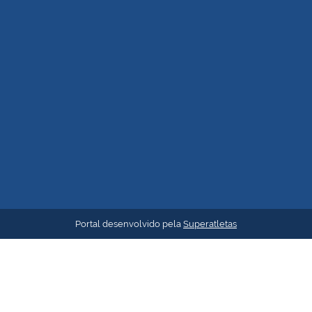
Portal desenvolvido pela
Superatletas