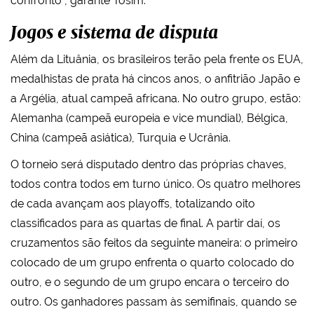
confronto", garante Tosim.
Jogos e sistema de disputa
Além da Lituânia, os brasileiros terão pela frente os EUA,
medalhistas de prata há cincos anos, o anfitrião Japão e
a Argélia, atual campeã africana. No outro grupo, estão:
Alemanha (campeã europeia e vice mundial), Bélgica,
China (campeã asiática), Turquia e Ucrânia.
O torneio será disputado dentro das próprias chaves,
todos contra todos em turno único. Os quatro melhores
de cada avançam aos playoffs, totalizando oito
classificados para as quartas de final. A partir daí, os
cruzamentos são feitos da seguinte maneira: o primeiro
colocado de um grupo enfrenta o quarto colocado do
outro, e o segundo de um grupo encara o terceiro do
outro. Os ganhadores passam às semifinais, quando se