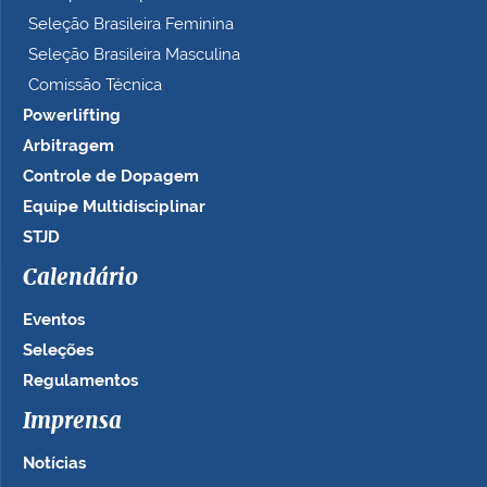
Seleção Brasileira Feminina
Seleção Brasileira Masculina
Comissão Técnica
Powerlifting
Arbitragem
Controle de Dopagem
Equipe Multidisciplinar
STJD
Calendário
Eventos
Seleções
Regulamentos
Imprensa
Notícias