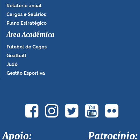
Relatório anual
Cargos e Salários
Plano Estratégico
Área Acadêmica
Futebol de Cegos
Goalball
Judô
Gestão Esportiva
Apoio: Patrocínio: