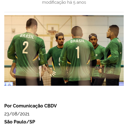
modificação
há 5 anos
Por Comunicação CBDV
23/08/2021
São Paulo/SP