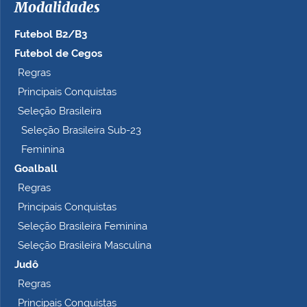
Modalidades
Futebol B2/B3
Futebol de Cegos
Regras
Principais Conquistas
Seleção Brasileira
Seleção Brasileira Sub-23
Feminina
Goalball
Regras
Principais Conquistas
Seleção Brasileira Feminina
Seleção Brasileira Masculina
Judô
Regras
Principais Conquistas