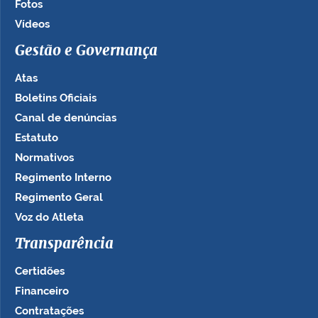
Fotos
Vídeos
Gestão e Governança
Atas
Boletins Oficiais
Canal de denúncias
Estatuto
Normativos
Regimento Interno
Regimento Geral
Voz do Atleta
Transparência
Certidões
Financeiro
Contratações